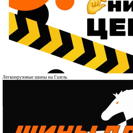
Легконрузовые шины на Газель