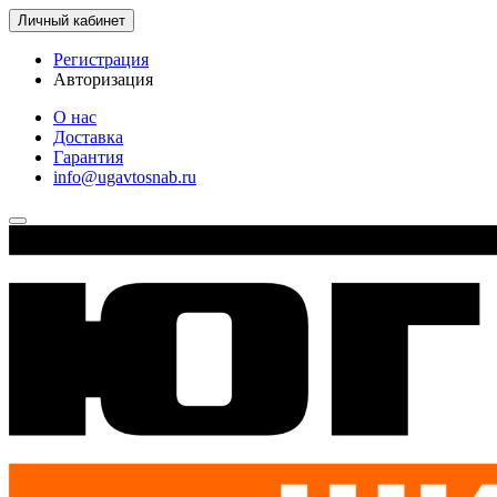
Личный кабинет
Регистрация
Авторизация
О нас
Доставка
Гарантия
info@ugavtosnab.ru