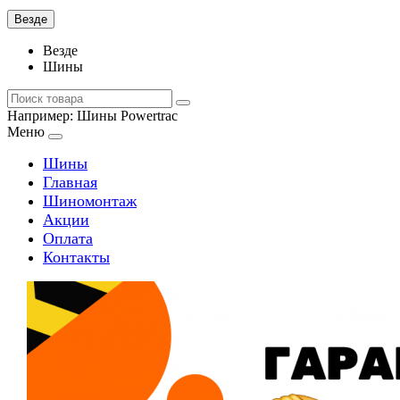
Везде
Везде
Шины
Например:
Шины Powertrac
Меню
Шины
Главная
Шиномонтаж
Акции
Оплата
Контакты