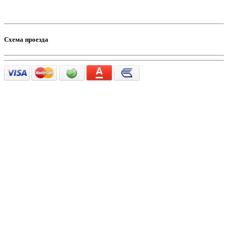
Схема проезда