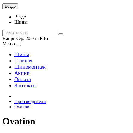
Везде
Везде
Шины
Например:
205/55 R16
Меню
Шины
Главная
Шиномонтаж
Акции
Оплата
Контакты
Производители
Ovation
Ovation