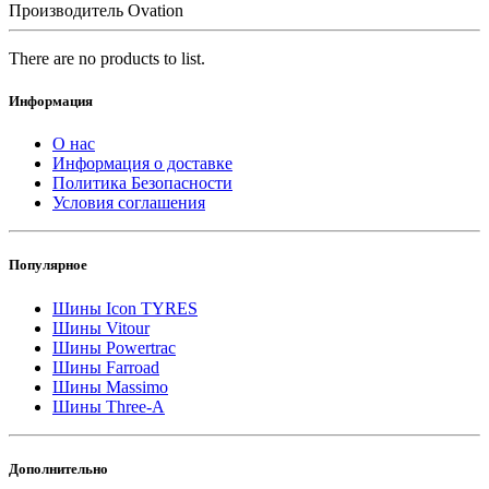
Производитель Ovation
There are no products to list.
Информация
О нас
Информация о доставке
Политика Безопасности
Условия соглашения
Популярное
Шины Icon TYRES
Шины Vitour
Шины Powertrac
Шины Farroad
Шины Massimo
Шины Three-A
Дополнительно