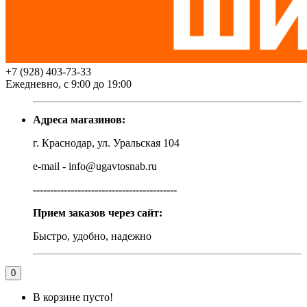
+7 (928) 403-73-33
Ежедневно, с 9:00 до 19:00
Адреса магазинов:
г. Краснодар, ул. Уральская 104
e-mail - info@ugavtosnab.ru
------------------------------------------
Прием заказов через сайт:
Быстро, удобно, надежно
0
В корзине пусто!