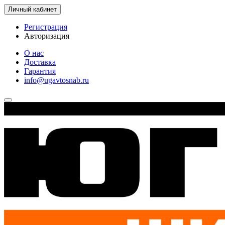
Личный кабинет
Регистрация
Авторизация
О нас
Доставка
Гарантия
info@ugavtosnab.ru