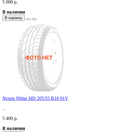
5 000 р.
В наличии
В корзину
Nexen Nblue HD 205/55 R16 91V
..
5 400 р.
В наличии