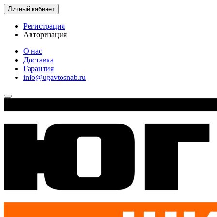
Личный кабинет
Регистрация
Авторизация
О нас
Доставка
Гарантия
info@ugavtosnab.ru