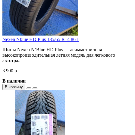
Nexen Nblue HD Plus 185/65 R14 86T
Шины Nexen N’Blue HD Plus — асимметричная
высокопроизводительная летняя модель для легкового
автотра..
3 900 р.
В наличии
В корзину