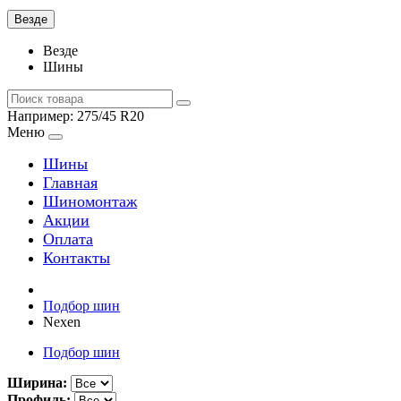
Везде
Везде
Шины
Например:
275/45 R20
Меню
Шины
Главная
Шиномонтаж
Акции
Оплата
Контакты
Подбор шин
Nexen
Подбор шин
Ширина:
Профиль: