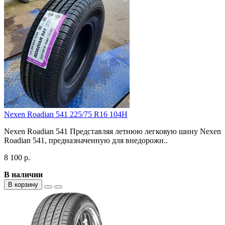
Nexen Roadian 541 225/75 R16 104H
Nexen Roadian 541 Представляя летнюю легковую шину Nexen
Roadian 541, предназначенную для внедорожн..
8 100 р.
В наличии
В корзину