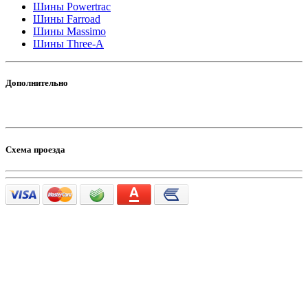
Шины Powertrac
Шины Farroad
Шины Massimo
Шины Three-A
Дополнительно
Схема проезда