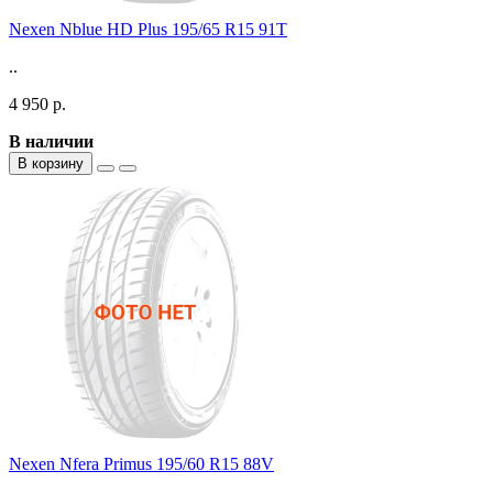
Nexen Nblue HD Plus 195/65 R15 91T
..
4 950 р.
В наличии
В корзину
Nexen Nfera Primus 195/60 R15 88V