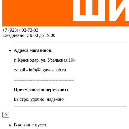
+7 (928) 403-73-33
Ежедневно, с 9:00 до 19:00
Адреса магазинов:
г. Краснодар, ул. Уральская 104
e-mail - info@ugavtosnab.ru
------------------------------------------
Прием заказов через сайт:
Быстро, удобно, надежно
0
В корзине пусто!