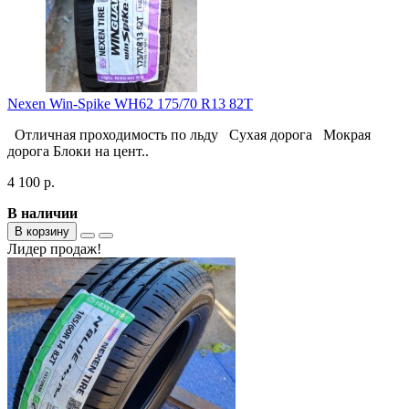
Nexen Win-Spike WH62 175/70 R13 82T
Отличная проходимость по льду Сухая дорога Мокрая
дорога Блоки на цент..
4 100 р.
В наличии
В корзину
Лидер продаж!