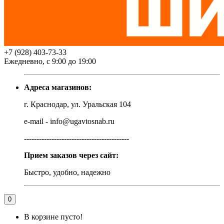
+7 (928) 403-73-33
Ежедневно, с 9:00 до 19:00
Адреса магазинов:
г. Краснодар, ул. Уральская 104
e-mail - info@ugavtosnab.ru
------------------------------------------
Прием заказов через сайт:
Быстро, удобно, надежно
0
В корзине пусто!