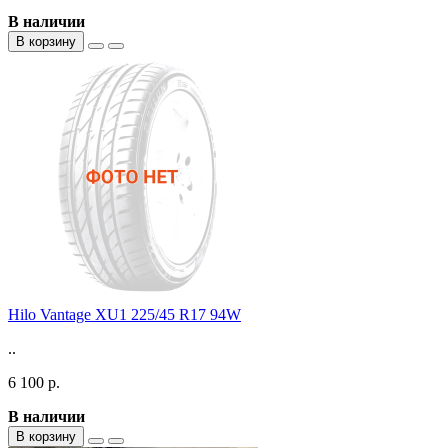
В наличии
В корзину
Hilo Vantage XU1 225/45 R17 94W
..
6 100 р.
В наличии
В корзину