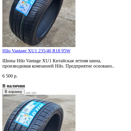
Hilo Vantage XU1 235/40 R18 95W
Шины Hilo Vantage XU1 Китайская летняя шина,
производимая компанией Hilo. Предприятие основано..
6 500 р.
В наличии
В корзину