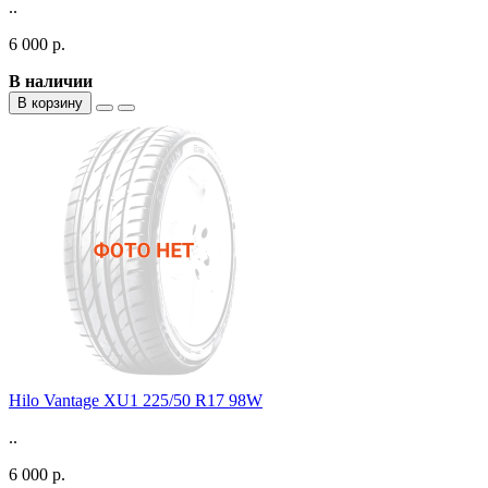
..
6 000 р.
В наличии
В корзину
Hilo Vantage XU1 225/50 R17 98W
..
6 000 р.