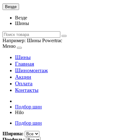
Везде
Везде
Шины
Например:
Шины Powertrac
Меню
Шины
Главная
Шиномонтаж
Акции
Оплата
Контакты
Подбор шин
Hilo
Подбор шин
Ширина:
Профиль: