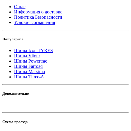
О нас
Информация о доставке
Политика Безопасности
Условия соглашения
Популярное
Шины Icon TYRES
Шины Vitour
Шины Powertrac
Шины Farroad
Шины Massimo
Шины Three-A
Дополнительно
Схема проезда