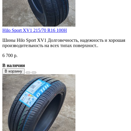
Hilo Sport XV1 215/70 R16 100H
Шины Hilo Sport XV1 Долговечность, надежность и хорошая
производительность на всех типах поверхност..
6 700 р.
В наличии
В корзину