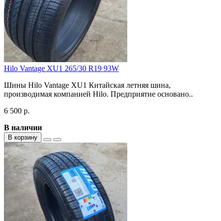
Hilo Vantage XU1 265/30 R19 93W
Шины Hilo Vantage XU1 Китайская летняя шина,
производимая компанией Hilo. Предприятие основано..
6 500 р.
В наличии
В корзину