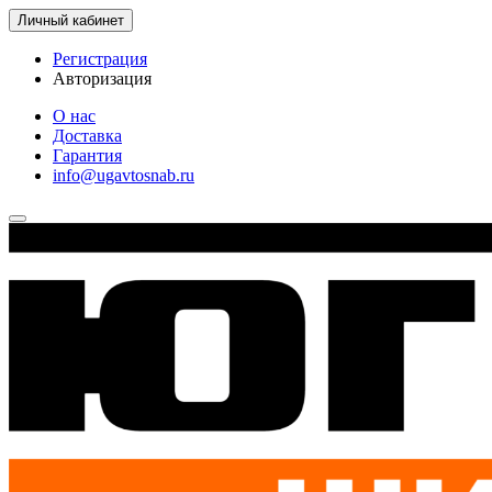
Личный кабинет
Регистрация
Авторизация
О нас
Доставка
Гарантия
info@ugavtosnab.ru