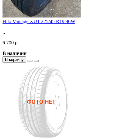
Hilo Vantage XU1 225/45 R19 96W
..
6 700 р.
В наличии
В корзину