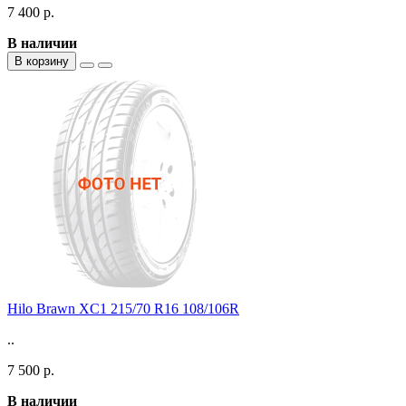
7 400 р.
В наличии
В корзину
Hilo Brawn XC1 215/70 R16 108/106R
..
7 500 р.
В наличии