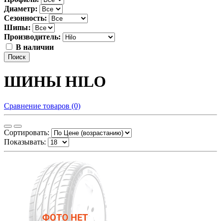
Диаметр:
Сезонность:
Шипы:
Производитель:
В наличии
Поиск
ШИНЫ HILO
Сравнение товаров (0)
Сортировать:
Показывать: