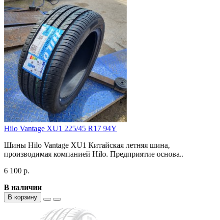
Hilo Vantage XU1 225/45 R17 94Y
Шины Hilo Vantage XU1 Китайская летняя шина,
производимая компанией Hilo. Предприятие основа..
6 100 р.
В наличии
В корзину