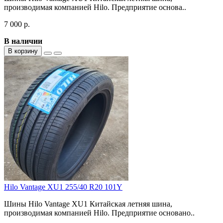
производимая компанией Hilo. Предприятие основа..
7 000 р.
В наличии
В корзину
Hilo Vantage XU1 255/40 R20 101Y
Шины Hilo Vantage XU1 Китайская летняя шина,
производимая компанией Hilo. Предприятие основано..