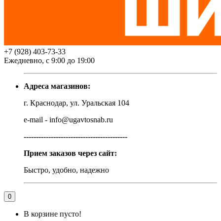
+7 (928) 403-73-33
Ежедневно, с 9:00 до 19:00
Адреса магазинов:
г. Краснодар, ул. Уральская 104
e-mail - info@ugavtosnab.ru
------------------------------------------
Прием заказов через сайт:
Быстро, удобно, надежно
0
В корзине пусто!