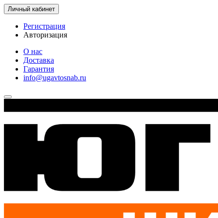
Личный кабинет
Регистрация
Авторизация
О нас
Доставка
Гарантия
info@ugavtosnab.ru