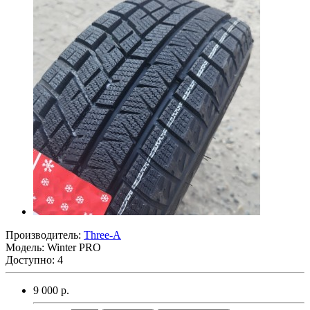
Производитель:
Three-A
Модель:
Winter PRO
Доступно: 4
9 000 р.