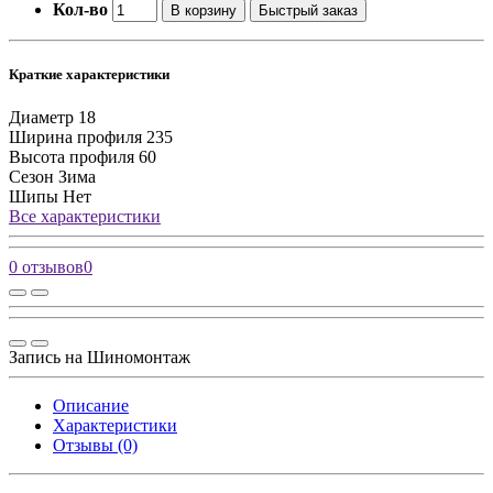
Кол-во
В корзину
Быстрый заказ
Краткие характеристики
Диаметр
18
Ширина профиля
235
Высота профиля
60
Сезон
Зима
Шипы
Нет
Все характеристики
0 отзывов
0
Запись на Шиномонтаж
Описание
Характеристики
Отзывы (0)