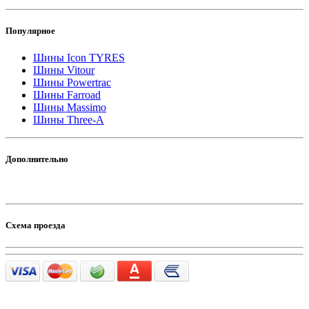
Популярное
Шины Icon TYRES
Шины Vitour
Шины Powertrac
Шины Farroad
Шины Massimo
Шины Three-A
Дополнительно
Схема проезда