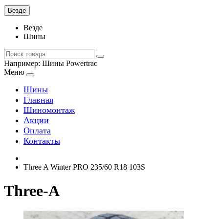
Везде
Везде
Шины
Например:
Шины Powertrac
Меню
Шины
Главная
Шиномонтаж
Акции
Оплата
Контакты
Three A Winter PRO 235/60 R18 103S
Three-A