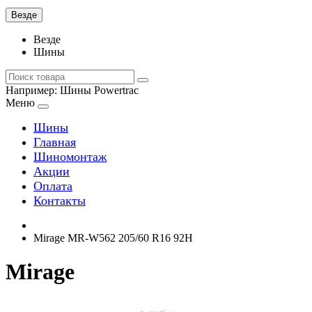
Везде
Везде
Шины
Например:
Шины Powertrac
Меню
Шины
Главная
Шиномонтаж
Акции
Оплата
Контакты
Mirage MR-W562 205/60 R16 92H
Mirage