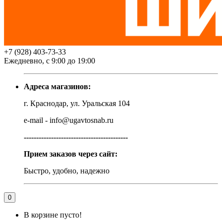
+7 (928) 403-73-33
Ежедневно, с 9:00 до 19:00
Адреса магазинов:
г. Краснодар, ул. Уральская 104
e-mail - info@ugavtosnab.ru
------------------------------------------
Прием заказов через сайт:
Быстро, удобно, надежно
0
В корзине пусто!