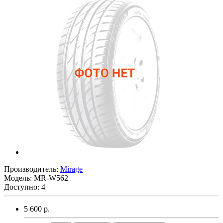
Производитель:
Mirage
Модель:
MR-W562
Доступно: 4
5 600 р.