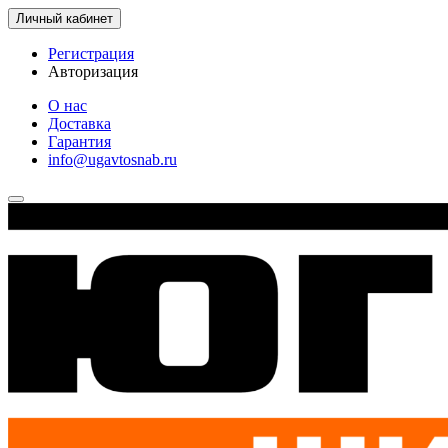
Личный кабинет
Регистрация
Авторизация
О нас
Доставка
Гарантия
info@ugavtosnab.ru