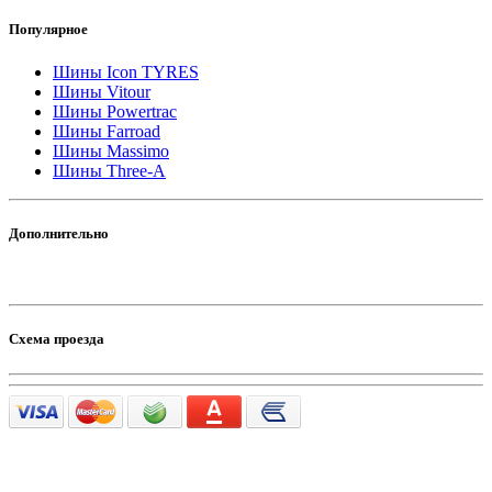
Популярное
Шины Icon TYRES
Шины Vitour
Шины Powertrac
Шины Farroad
Шины Massimo
Шины Three-A
Дополнительно
Схема проезда