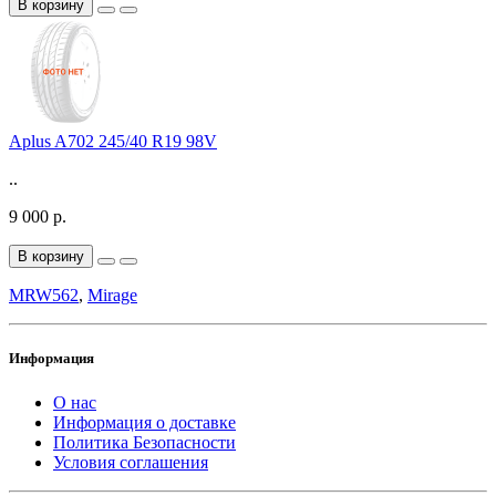
В корзину
Aplus A702 245/40 R19 98V
..
9 000 р.
В корзину
MRW562
,
Mirage
Информация
О нас
Информация о доставке
Политика Безопасности
Условия соглашения