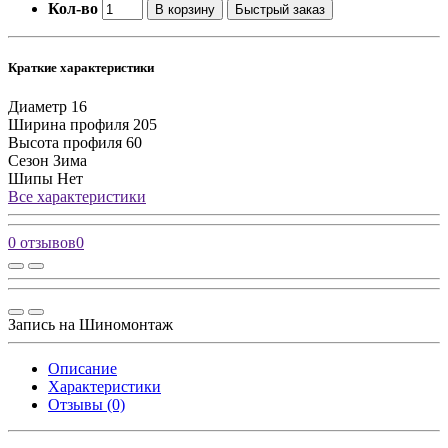
Кол-во
В корзину
Быстрый заказ
Краткие характеристики
Диаметр
16
Ширина профиля
205
Высота профиля
60
Сезон
Зима
Шипы
Нет
Все характеристики
0 отзывов
0
Запись на Шиномонтаж
Описание
Характеристики
Отзывы (0)