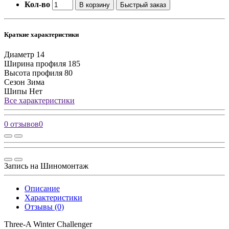
Кол-во
В корзину
Быстрый заказ
Краткие характеристики
Диаметр
14
Ширина профиля
185
Высота профиля
80
Сезон
Зима
Шипы
Нет
Все характеристики
0 отзывов
0
Запись на Шиномонтаж
Описание
Характеристики
Отзывы (0)
Three-A Winter Challenger