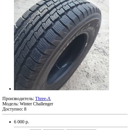
Производитель:
Three-A
Модель:
Winter Challenger
Доступно: 8
6 000 р.