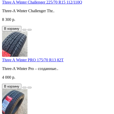
Three A Winter Challenger 225/70 R15 112/110Q
Three-A Winter Challenger Thr..
8 300 р.
В корзину
Three A Winter PRO 175/70 R13 82T
Three-A Winter Pro – созданные..
4 000 р.
В корзину