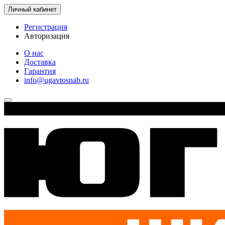
Личный кабинет
Регистрация
Авторизация
О нас
Доставка
Гарантия
info@ugavtosnab.ru