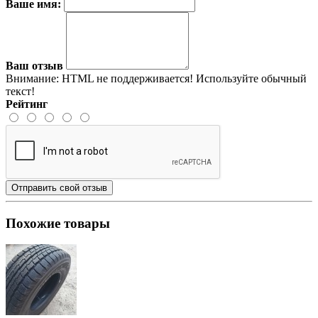
Ваше имя:
Ваш отзыв
Внимание:
HTML не поддерживается! Используйте обычный
текст!
Рейтинг
Отправить свой отзыв
Похожие товары