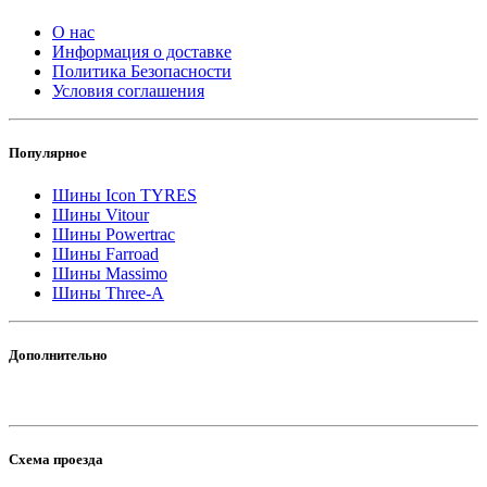
О нас
Информация о доставке
Политика Безопасности
Условия соглашения
Популярное
Шины Icon TYRES
Шины Vitour
Шины Powertrac
Шины Farroad
Шины Massimo
Шины Three-A
Дополнительно
Схема проезда