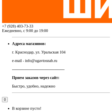
+7 (928) 403-73-33
Ежедневно, с 9:00 до 19:00
Адреса магазинов:
г. Краснодар, ул. Уральская 104
e-mail - info@ugavtosnab.ru
------------------------------------------
Прием заказов через сайт:
Быстро, удобно, надежно
0
В корзине пусто!