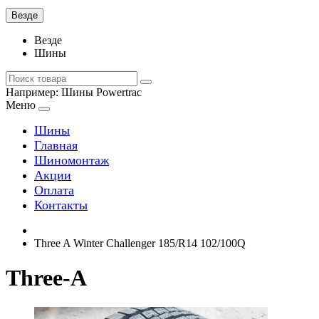
Везде
Везде
Шины
Например:
Шины Powertrac
Меню
Шины
Главная
Шиномонтаж
Акции
Оплата
Контакты
Three A Winter Challenger 185/R14 102/100Q
Three-A