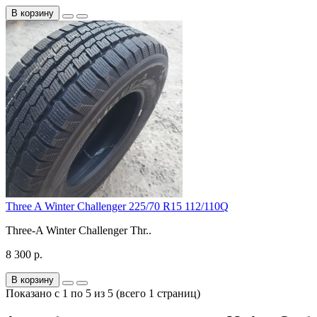
В корзину
Three A Winter Challenger 225/70 R15 112/110Q
Three-A Winter Challenger Thr..
8 300 р.
В корзину
Показано с 1 по 5 из 5 (всего 1 страниц)