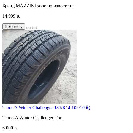
Бренд MAZZINI хорошо известен ..
14 999 р.
В корзину
Three A Winter Challenger 185/R14 102/100Q
Three-A Winter Challenger Thr..
6 000 р.