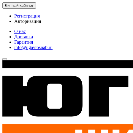
Личный кабинет
Регистрация
Авторизация
О нас
Доставка
Гарантия
info@ugavtosnab.ru