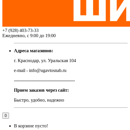
+7 (928) 403-73-33
Ежедневно, с 9:00 до 19:00
Адреса магазинов:
г. Краснодар, ул. Уральская 104
e-mail - info@ugavtosnab.ru
------------------------------------------
Прием заказов через сайт:
Быстро, удобно, надежно
0
В корзине пусто!