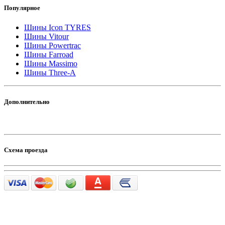
Популярное
Шины Icon TYRES
Шины Vitour
Шины Powertrac
Шины Farroad
Шины Massimo
Шины Three-A
Дополнительно
Схема проезда