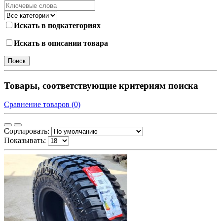
Искать в подкатегориях
Искать в описании товара
Товары, соответствующие критериям поиска
Сравнение товаров (0)
Сортировать:
Показывать: