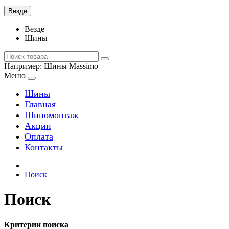
Везде
Везде
Шины
Например:
Шины Massimo
Меню
Шины
Главная
Шиномонтаж
Акции
Оплата
Контакты
Поиск
Поиск
Критерии поиска