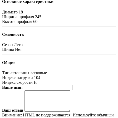
Основные характеристики
Диаметр
18
Ширина профиля
245
Высота профиля
60
Сезонность
Сезон
Лето
Шипы
Нет
Общие
Тип автошины
легковые
Индекс нагрузки
104
Индекс скорости
H
Ваше имя:
Ваш отзыв
Внимание:
HTML не поддерживается! Используйте обычный