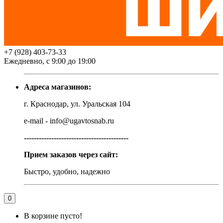
+7 (928) 403-73-33
Ежедневно, с 9:00 до 19:00
Адреса магазинов:
г. Краснодар, ул. Уральская 104
e-mail - info@ugavtosnab.ru
------------------------------------------
Прием заказов через сайт:
Быстро, удобно, надежно
0
В корзине пусто!