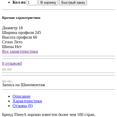
Кол-во
В корзину
Быстрый заказ
Краткие характеристики
Диаметр
18
Ширина профиля
245
Высота профиля
60
Сезон
Лето
Шипы
Нет
Все характеристики
0 отзывов
0
Запись на Шиномонтаж
Описание
Характеристики
Отзывы (0)
Бренд ThreeA хорошо известен более чем 100 стран,