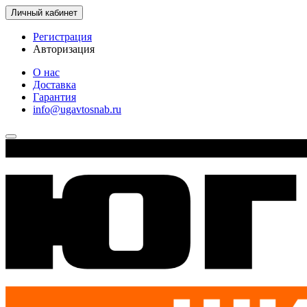
Личный кабинет
Регистрация
Авторизация
О нас
Доставка
Гарантия
info@ugavtosnab.ru