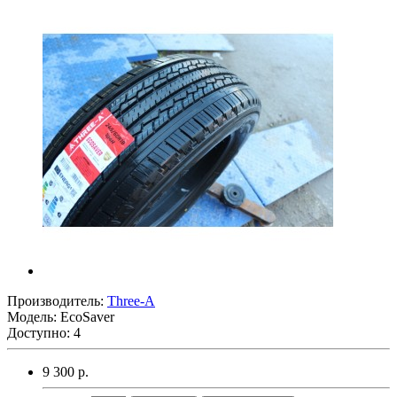
Производитель:
Three-A
Модель:
EcoSaver
Доступно: 4
9 300 р.