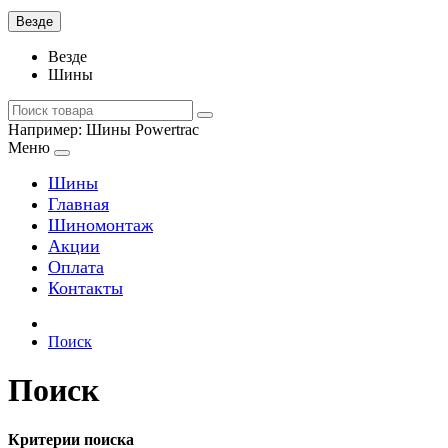
Везде
Везде
Шины
Например:
Шины Powertrac
Меню
Шины
Главная
Шиномонтаж
Акции
Оплата
Контакты
Поиск
Поиск
Критерии поиска