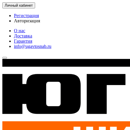
Личный кабинет
Регистрация
Авторизация
О нас
Доставка
Гарантия
info@ugavtosnab.ru