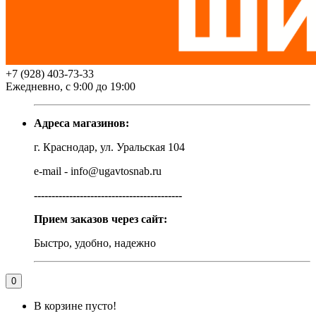
+7 (928) 403-73-33
Ежедневно, с 9:00 до 19:00
Адреса магазинов:
г. Краснодар, ул. Уральская 104
e-mail - info@ugavtosnab.ru
------------------------------------------
Прием заказов через сайт:
Быстро, удобно, надежно
0
В корзине пусто!