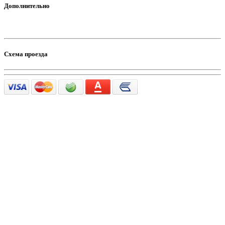
Дополнительно
Схема проезда