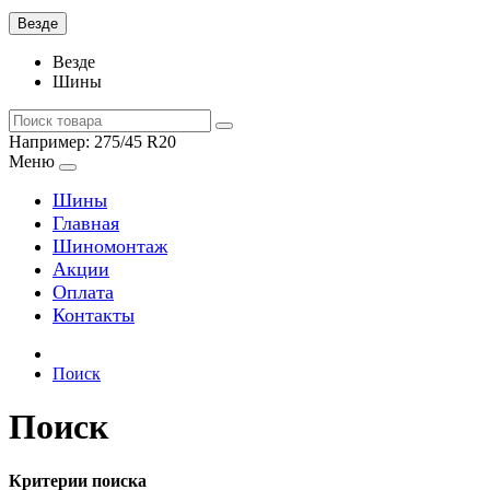
Везде
Везде
Шины
Например:
275/45 R20
Меню
Шины
Главная
Шиномонтаж
Акции
Оплата
Контакты
Поиск
Поиск
Критерии поиска