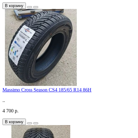
В корзину
Massimo Cross Season CS4 185/65 R14 86H
..
4 700 р.
В корзину