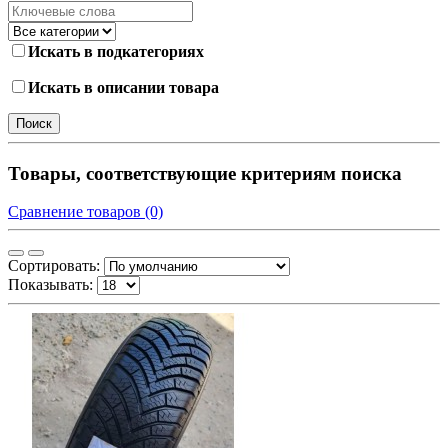
Искать в подкатегориях
Искать в описании товара
Товары, соответствующие критериям поиска
Сравнение товаров (0)
Сортировать:
Показывать: