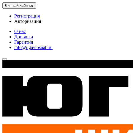
Личный кабинет
Регистрация
Авторизация
О нас
Доставка
Гарантия
info@ugavtosnab.ru