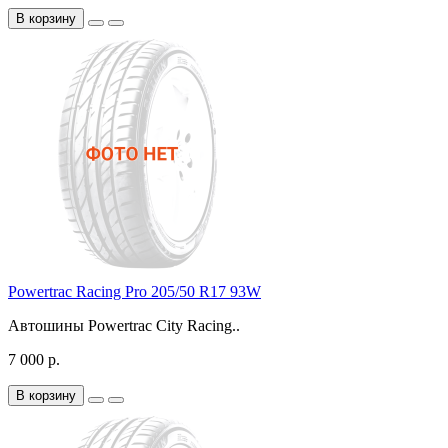
В корзину
Powertrac Racing Pro 205/50 R17 93W
Автошины Powertrac City Racing..
7 000 р.
В корзину