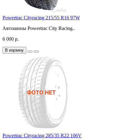
Powertrac Cityracing 215/55 R16 97W
Автошины Powertrac City Racing..
6 000 р.
В корзину
Powertrac Cityracing 285/35 R22 106V