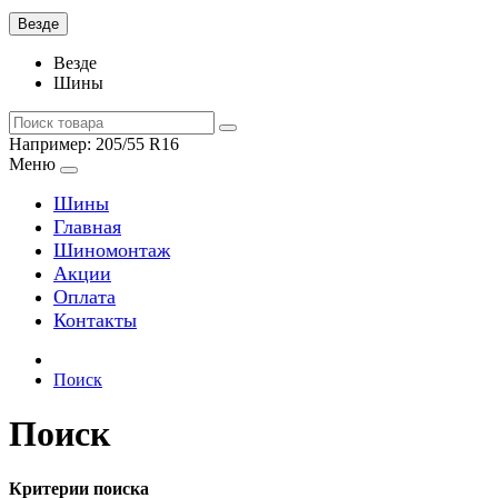
Везде
Везде
Шины
Например:
205/55 R16
Меню
Шины
Главная
Шиномонтаж
Акции
Оплата
Контакты
Поиск
Поиск
Критерии поиска