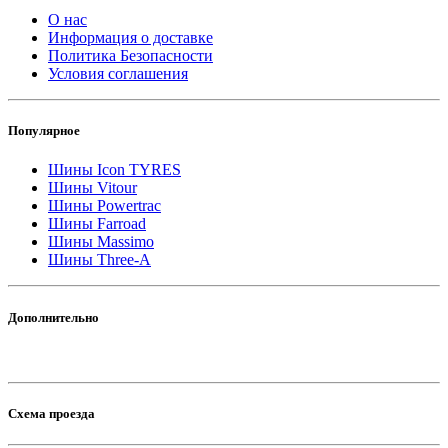
О нас
Информация о доставке
Политика Безопасности
Условия соглашения
Популярное
Шины Icon TYRES
Шины Vitour
Шины Powertrac
Шины Farroad
Шины Massimo
Шины Three-A
Дополнительно
Схема проезда