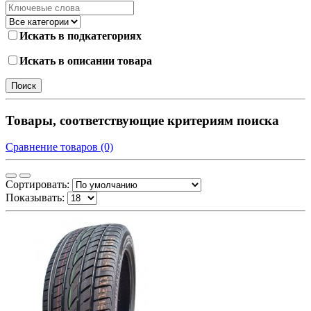
Искать в подкатегориях
Искать в описании товара
Товары, соответствующие критериям поиска
Сравнение товаров (0)
Сортировать:
Показывать: