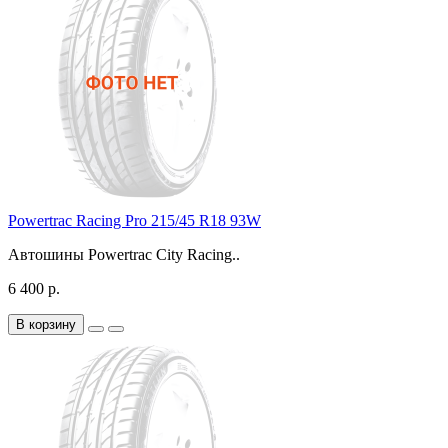
Powertrac Racing Pro 215/45 R18 93W
Автошины Powertrac City Racing..
6 400 р.
В корзину