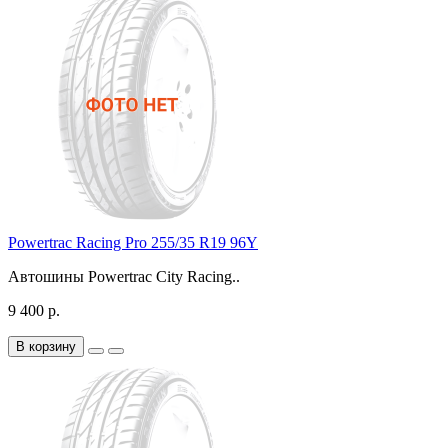
Powertrac Racing Pro 255/35 R19 96Y
Автошины Powertrac City Racing..
9 400 р.
В корзину