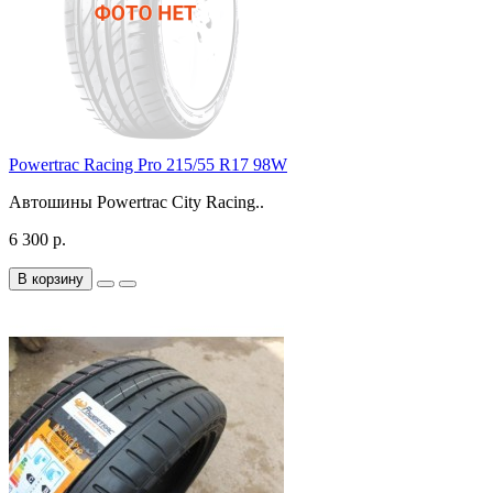
Powertrac Racing Pro 215/55 R17 98W
Автошины Powertrac City Racing..
6 300 р.
В корзину