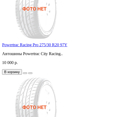
Powertrac Racing Pro 275/30 R20 97Y
Автошины Powertrac City Racing..
10 000 р.
В корзину