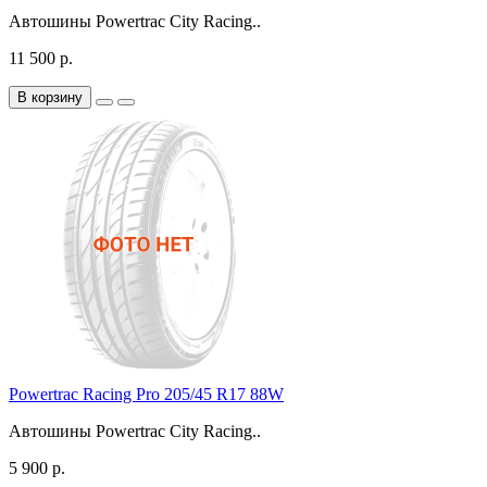
Автошины Powertrac City Racing..
11 500 р.
В корзину
Powertrac Racing Pro 205/45 R17 88W
Автошины Powertrac City Racing..
5 900 р.