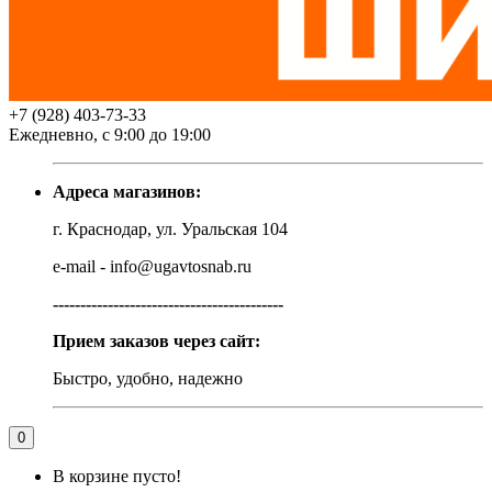
+7 (928) 403-73-33
Ежедневно, с 9:00 до 19:00
Адреса магазинов:
г. Краснодар, ул. Уральская 104
e-mail - info@ugavtosnab.ru
------------------------------------------
Прием заказов через сайт:
Быстро, удобно, надежно
0
В корзине пусто!