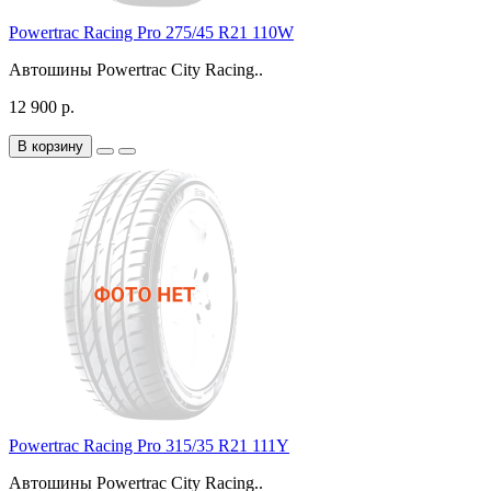
Powertrac Racing Pro 275/45 R21 110W
Автошины Powertrac City Racing..
12 900 р.
В корзину
Powertrac Racing Pro 315/35 R21 111Y
Автошины Powertrac City Racing..