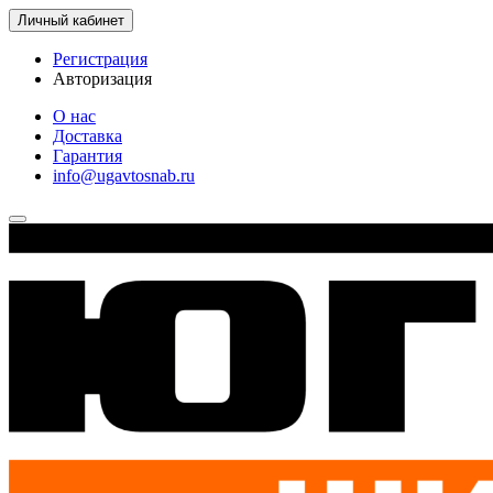
Личный кабинет
Регистрация
Авторизация
О нас
Доставка
Гарантия
info@ugavtosnab.ru