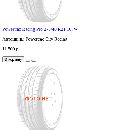
Powertrac Racing Pro 275/40 R21 107W
Автошины Powertrac City Racing..
11 500 р.
В корзину