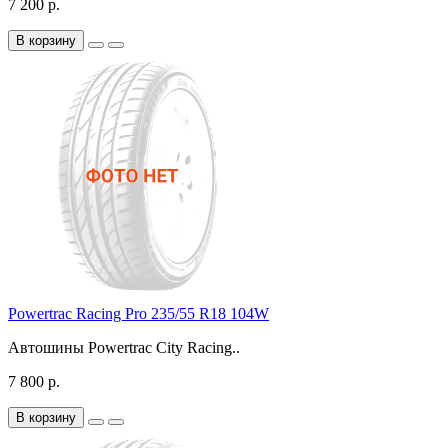
7 200 р.
В корзину
Powertrac Racing Pro 235/55 R18 104W
Автошины Powertrac City Racing..
7 800 р.
В корзину