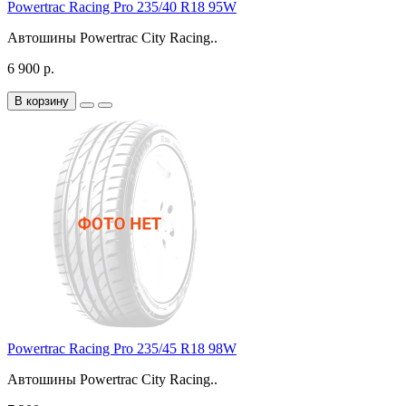
Powertrac Racing Pro 235/40 R18 95W
Автошины Powertrac City Racing..
6 900 р.
В корзину
Powertrac Racing Pro 235/45 R18 98W
Автошины Powertrac City Racing..