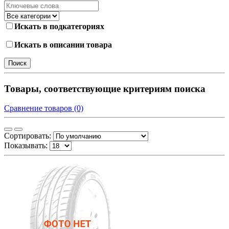
Искать в подкатегориях
Искать в описании товара
Товары, соответствующие критериям поиска
Сравнение товаров (0)
Сортировать:
Показывать: