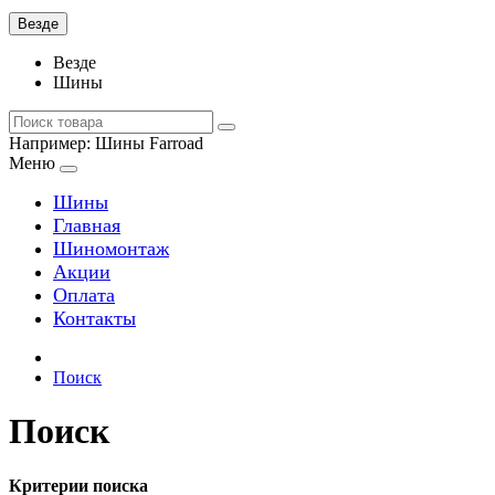
Везде
Везде
Шины
Например:
Шины Farroad
Меню
Шины
Главная
Шиномонтаж
Акции
Оплата
Контакты
Поиск
Поиск
Критерии поиска