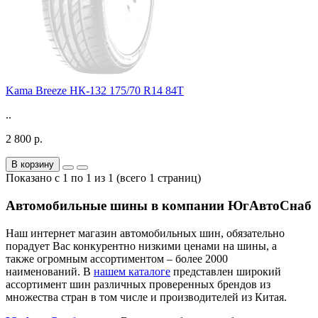
Kama Breeze НК-132 175/70 R14 84T
..
2 800 р.
В корзину
Показано с 1 по 1 из 1 (всего 1 страниц)
Автомобильные шины в компании ЮгАвтоСнаб
Наш интернет магазин автомобильных шин, обязательно
порадует Вас конкурентно низкими ценами на шины, а
также огромным ассортиментом – более 2000
наименований. В
нашем каталоге
представлен широкий
ассортимент шин различных проверенных брендов из
множества стран в том числе и производителей из Китая.