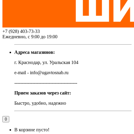
+7 (928) 403-73-33
Ежедневно, с 9:00 до 19:00
Адреса магазинов:
г. Краснодар, ул. Уральская 104
e-mail - info@ugavtosnab.ru
------------------------------------------
Прием заказов через сайт:
Быстро, удобно, надежно
0
В корзине пусто!