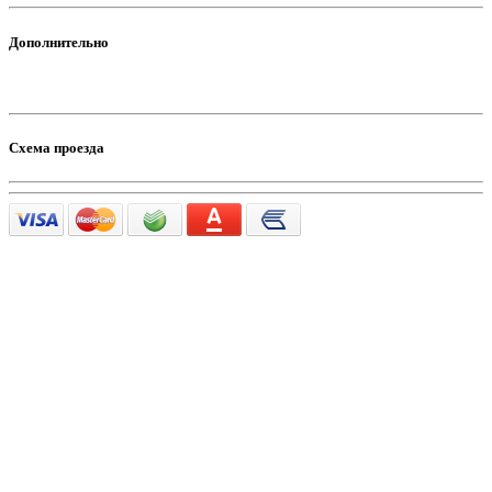
Дополнительно
Схема проезда