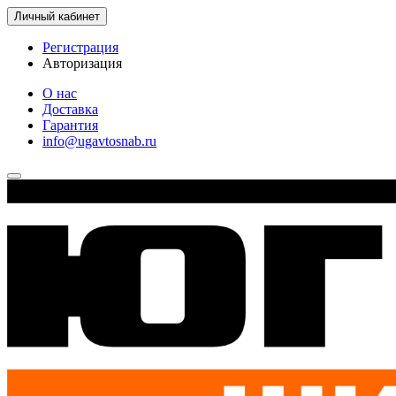
Личный кабинет
Регистрация
Авторизация
О нас
Доставка
Гарантия
info@ugavtosnab.ru