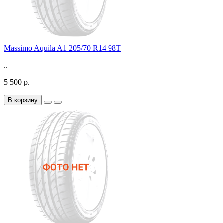
Massimo Aquila A1 205/70 R14 98T
..
5 500 р.
В корзину