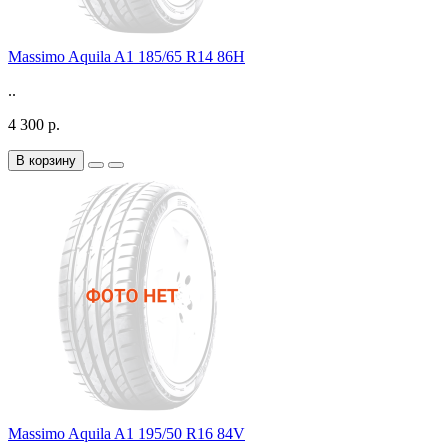
Massimo Aquila A1 185/65 R14 86H
..
4 300 р.
В корзину
Massimo Aquila A1 195/50 R16 84V