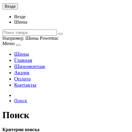
Везде
Везде
Шины
Например:
Шины Powertrac
Меню
Шины
Главная
Шиномонтаж
Акции
Оплата
Контакты
Поиск
Поиск
Критерии поиска