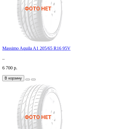
Massimo Aquila A1 205/65 R16 95V
..
6 700 р.
В корзину