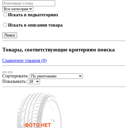
Искать в подкатегориях
Искать в описании товара
Товары, соответствующие критериям поиска
Сравнение товаров (0)
Сортировать:
Показывать: