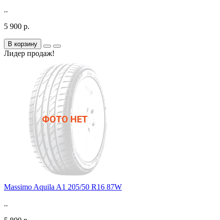
..
5 900 р.
В корзину
Лидер продаж!
Massimo Aquila A1 205/50 R16 87W
..