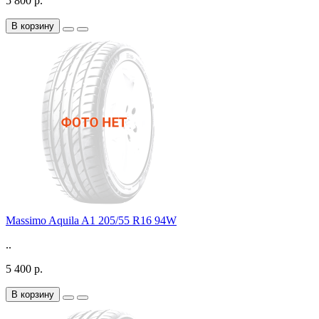
5 800 р.
В корзину
Massimo Aquila A1 205/55 R16 94W
..
5 400 р.
В корзину