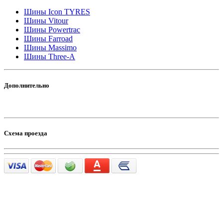
Шины Icon TYRES
Шины Vitour
Шины Powertrac
Шины Farroad
Шины Massimo
Шины Three-A
Дополнительно
Схема проезда