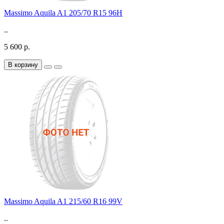
Massimo Aquila A1 205/70 R15 96H
..
5 600 р.
В корзину
Massimo Aquila A1 215/60 R16 99V
..