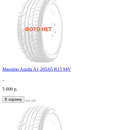
Massimo Aquila A1 205/65 R15 94V
..
5 600 р.
В корзину