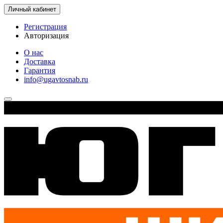
Личный кабинет
Регистрация
Авторизация
О нас
Доставка
Гарантия
info@ugavtosnab.ru