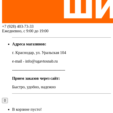
+7 (928) 403-73-33
Ежедневно, с 9:00 до 19:00
Адреса магазинов:
г. Краснодар, ул. Уральская 104
e-mail - info@ugavtosnab.ru
------------------------------------------
Прием заказов через сайт:
Быстро, удобно, надежно
0
В корзине пусто!