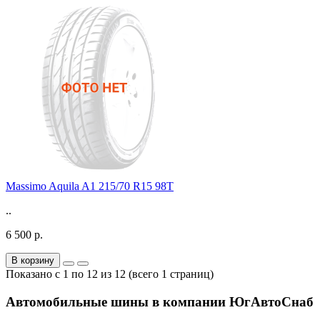
Massimo Aquila A1 215/70 R15 98T
..
6 500 р.
В корзину
Показано с 1 по 12 из 12 (всего 1 страниц)
Автомобильные шины в компании ЮгАвтоСнаб