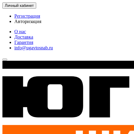
Личный кабинет
Регистрация
Авторизация
О нас
Доставка
Гарантия
info@ugavtosnab.ru