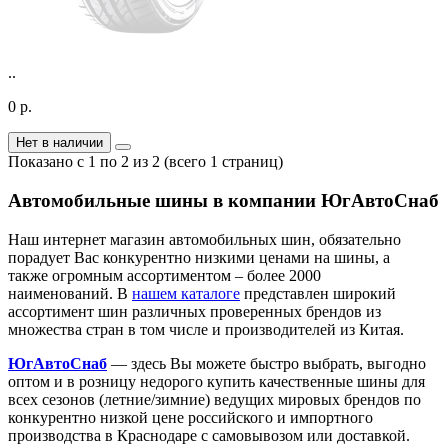
..
0 р.
Нет в наличии
Показано с 1 по 2 из 2 (всего 1 страниц)
Автомобильные шины в компании ЮгАвтоСнаб
Наш интернет магазин автомобильных шин, обязательно
порадует Вас конкурентно низкими ценами на шины, а
также огромным ассортиментом – более 2000
наименований. В
нашем каталоге
представлен широкий
ассортимент шин различных проверенных брендов из
множества стран в том числе и производителей из Китая.
ЮгАвтоСнаб
— здесь Вы можете быстро выбрать, выгодно
оптом и в розницу недорого купить качественные шины для
всех сезонов (летние/зимние) ведущих мировых брендов по
конкурентно низкой цене российского и импортного
производства в Краснодаре с самовывозом или доставкой.