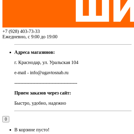
+7 (928) 403-73-33
Ежедневно, с 9:00 до 19:00
Адреса магазинов:
г. Краснодар, ул. Уральская 104
e-mail - info@ugavtosnab.ru
------------------------------------------
Прием заказов через сайт:
Быстро, удобно, надежно
0
В корзине пусто!