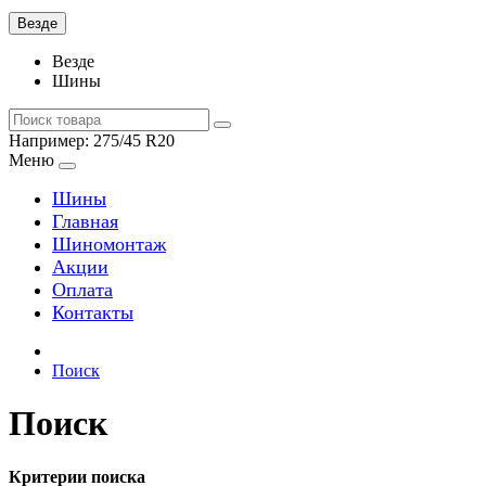
Везде
Везде
Шины
Например:
275/45 R20
Меню
Шины
Главная
Шиномонтаж
Акции
Оплата
Контакты
Поиск
Поиск
Критерии поиска