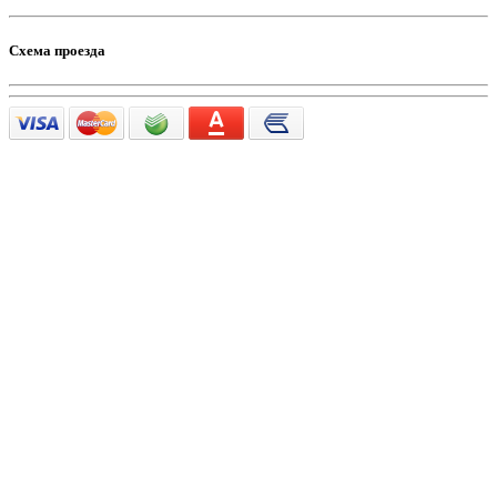
Схема проезда