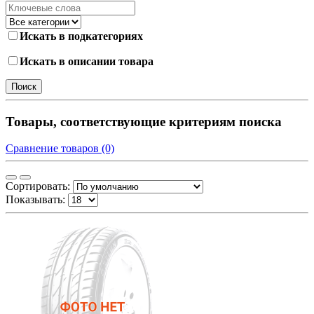
Искать в подкатегориях
Искать в описании товара
Товары, соответствующие критериям поиска
Сравнение товаров (0)
Сортировать:
Показывать: