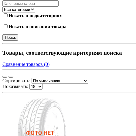
Искать в подкатегориях
Искать в описании товара
Товары, соответствующие критериям поиска
Сравнение товаров (0)
Сортировать:
Показывать: