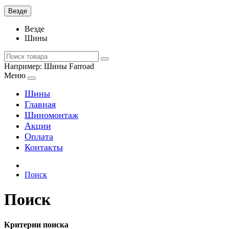
Везде
Везде
Шины
Например:
Шины Farroad
Меню
Шины
Главная
Шиномонтаж
Акции
Оплата
Контакты
Поиск
Поиск
Критерии поиска