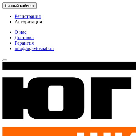
Личный кабинет
Регистрация
Авторизация
О нас
Доставка
Гарантия
info@ugavtosnab.ru