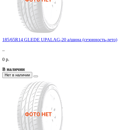
185/65R14 GLEDE UPALAG-20 а/шина (сезонность-лето)
..
0 р.
В наличии
Нет в наличии