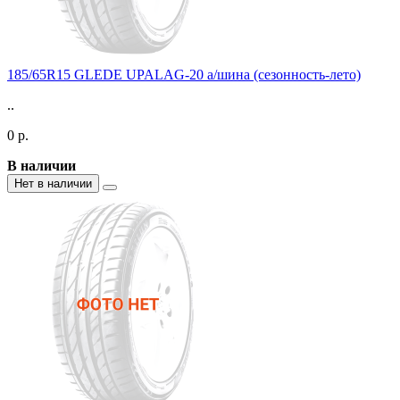
185/65R15 GLEDE UPALAG-20 а/шина (сезонность-лето)
..
0 р.
В наличии
Нет в наличии