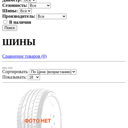
Сезонность:
Шипы:
Производитель:
В наличии
Поиск
ШИНЫ
Сравнение товаров (0)
Сортировать:
Показывать: