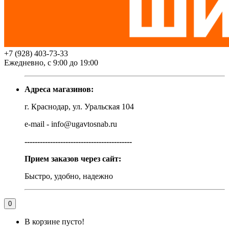
+7 (928) 403-73-33
Ежедневно, с 9:00 до 19:00
Адреса магазинов:
г. Краснодар, ул. Уральская 104
e-mail - info@ugavtosnab.ru
------------------------------------------
Прием заказов через сайт:
Быстро, удобно, надежно
0
В корзине пусто!