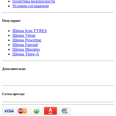
Политика Безопасности
Условия соглашения
Популярное
Шины Icon TYRES
Шины Vitour
Шины Powertrac
Шины Farroad
Шины Massimo
Шины Three-A
Дополнительно
Схема проезда