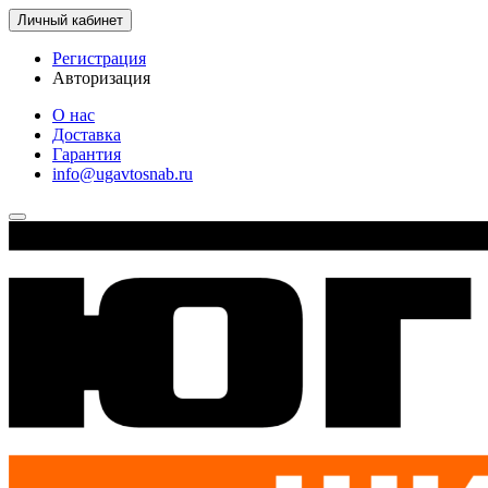
Личный кабинет
Регистрация
Авторизация
О нас
Доставка
Гарантия
info@ugavtosnab.ru