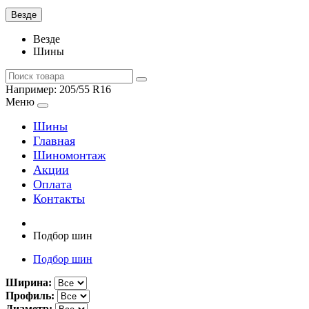
Везде
Везде
Шины
Например:
205/55 R16
Меню
Шины
Главная
Шиномонтаж
Акции
Оплата
Контакты
Подбор шин
Подбор шин
Ширина:
Профиль:
Диаметр: