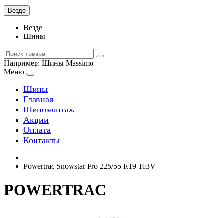
Везде
Везде
Шины
Например:
Шины Massimo
Меню
Шины
Главная
Шиномонтаж
Акции
Оплата
Контакты
Powertrac Snowstar Pro 225/55 R19 103V
POWERTRAC