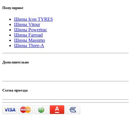
Популярное
Шины Icon TYRES
Шины Vitour
Шины Powertrac
Шины Farroad
Шины Massimo
Шины Three-A
Дополнительно
Схема проезда