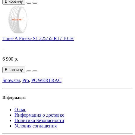
В корзину
Three A Freeze S1 225/55 R17 101H
..
6 900 р.
В корзину
Snowstar
,
Pro
,
POWERTRAC
Информация
О нас
Информация о доставке
Политика Безопасности
Условия соглашения