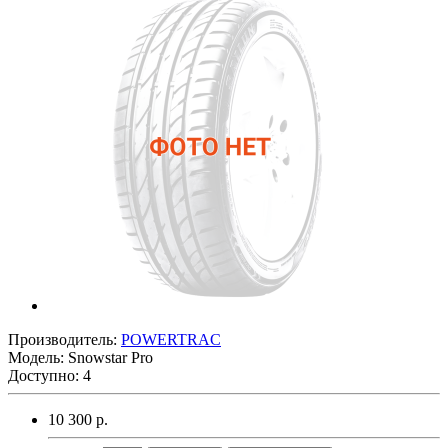
Производитель:
POWERTRAC
Модель:
Snowstar Pro
Доступно: 4
10 300 р.