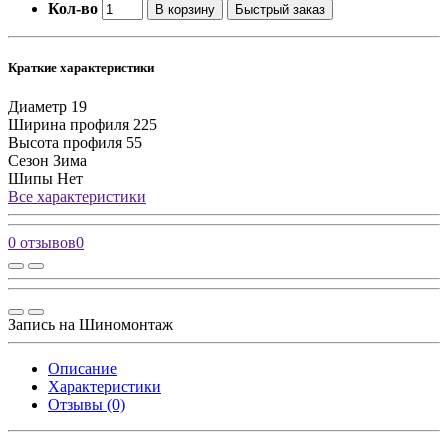
Кол-во
В корзину
Быстрый заказ
Краткие характеристики
Диаметр
19
Ширина профиля
225
Высота профиля
55
Сезон
Зима
Шипы
Нет
Все характеристики
0 отзывов
0
Запись на Шиномонтаж
Описание
Характеристики
Отзывы (0)