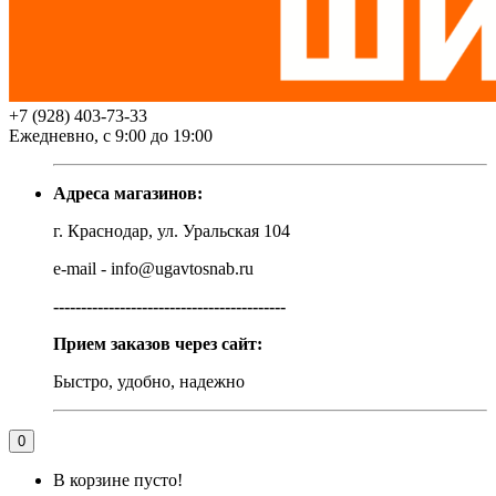
+7 (928) 403-73-33
Ежедневно, с 9:00 до 19:00
Адреса магазинов:
г. Краснодар, ул. Уральская 104
e-mail - info@ugavtosnab.ru
------------------------------------------
Прием заказов через сайт:
Быстро, удобно, надежно
0
В корзине пусто!