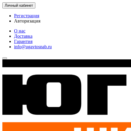
Личный кабинет
Регистрация
Авторизация
О нас
Доставка
Гарантия
info@ugavtosnab.ru