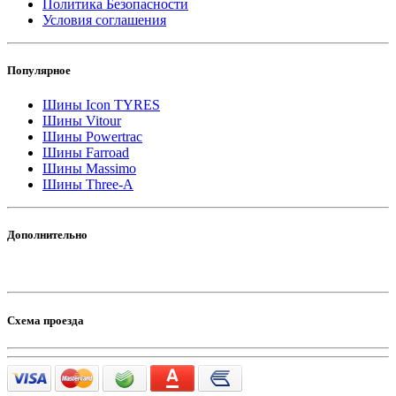
Политика Безопасности
Условия соглашения
Популярное
Шины Icon TYRES
Шины Vitour
Шины Powertrac
Шины Farroad
Шины Massimo
Шины Three-A
Дополнительно
Схема проезда