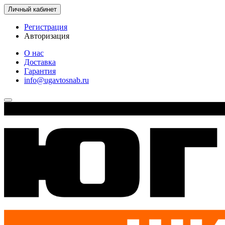
Личный кабинет
Регистрация
Авторизация
О нас
Доставка
Гарантия
info@ugavtosnab.ru