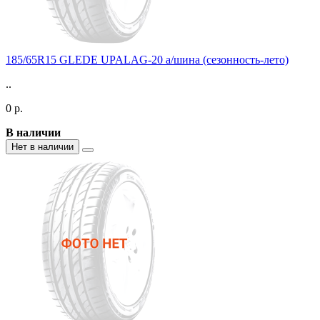
185/65R15 GLEDE UPALAG-20 а/шина (сезонность-лето)
..
0 р.
В наличии
Нет в наличии