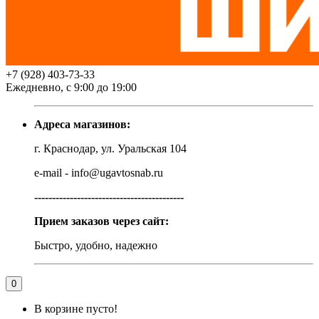
+7 (928) 403-73-33
Ежедневно, с 9:00 до 19:00
Адреса магазинов:
г. Краснодар, ул. Уральская 104
e-mail - info@ugavtosnab.ru
------------------------------------------
Прием заказов через сайт:
Быстро, удобно, надежно
0
В корзине пусто!