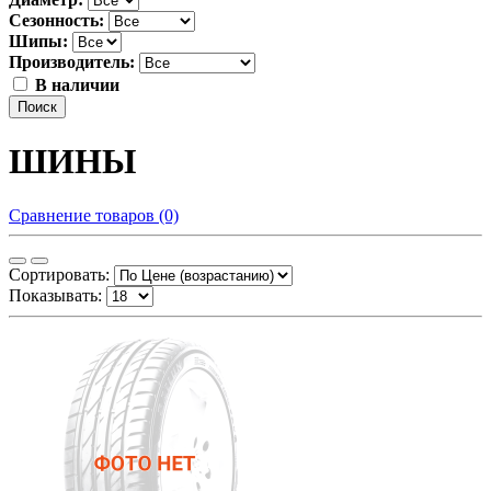
Сезонность:
Шипы:
Производитель:
В наличии
Поиск
ШИНЫ
Сравнение товаров (0)
Сортировать:
Показывать: