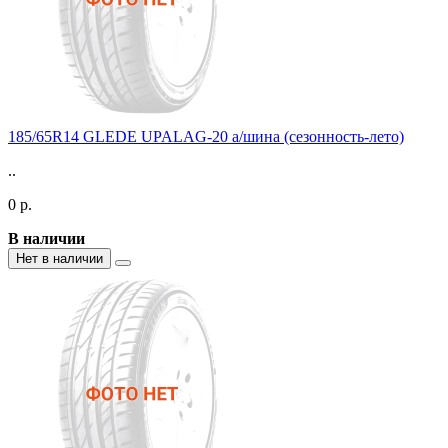
185/65R14 GLEDE UPALAG-20 а/шина (сезонность-лето)
..
0 р.
В наличии
Нет в наличии