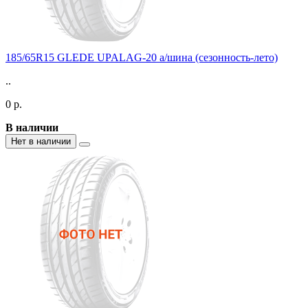
185/65R15 GLEDE UPALAG-20 а/шина (сезонность-лето)
..
0 р.
В наличии
Нет в наличии