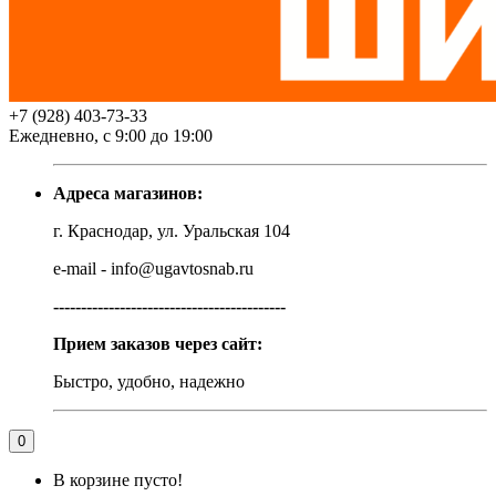
+7 (928) 403-73-33
Ежедневно, с 9:00 до 19:00
Адреса магазинов:
г. Краснодар, ул. Уральская 104
e-mail - info@ugavtosnab.ru
------------------------------------------
Прием заказов через сайт:
Быстро, удобно, надежно
0
В корзине пусто!