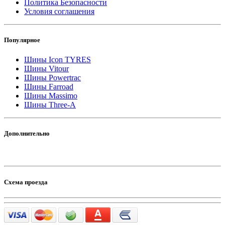
Политика Безопасности
Условия соглашения
Популярное
Шины Icon TYRES
Шины Vitour
Шины Powertrac
Шины Farroad
Шины Massimo
Шины Three-A
Дополнительно
Схема проезда