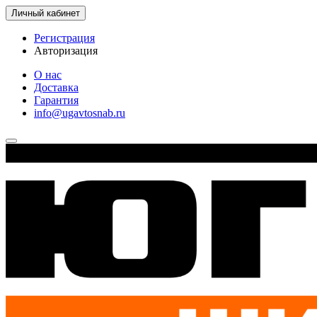
Личный кабинет
Регистрация
Авторизация
О нас
Доставка
Гарантия
info@ugavtosnab.ru