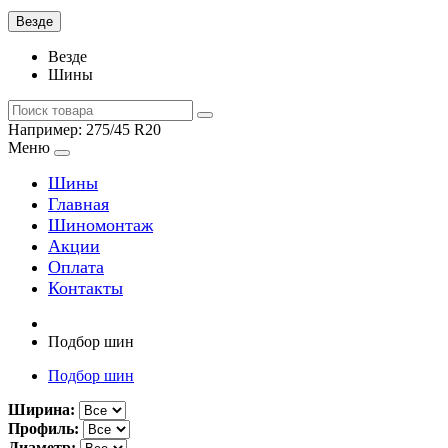
Везде
Везде
Шины
Например:
275/45 R20
Меню
Шины
Главная
Шиномонтаж
Акции
Оплата
Контакты
Подбор шин
Подбор шин
Ширина:
Профиль:
Диаметр: