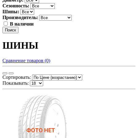
Сезонность:
Шипы:
Производитель:
В наличии
Поиск
ШИНЫ
Сравнение товаров (0)
Сортировать:
Показывать: