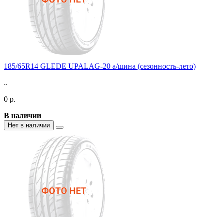
185/65R14 GLEDE UPALAG-20 а/шина (сезонность-лето)
..
0 р.
В наличии
Нет в наличии