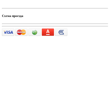
Схема проезда