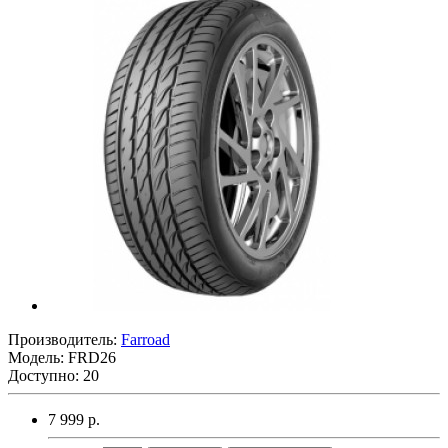
Производитель:
Farroad
Модель:
FRD26
Доступно: 20
7 999 р.