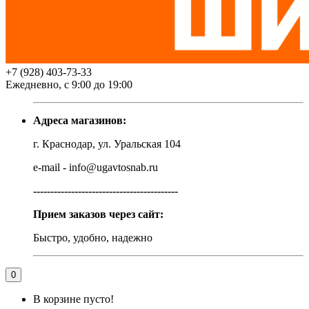
+7 (928) 403-73-33
Ежедневно, с 9:00 до 19:00
Адреса магазинов:
г. Краснодар, ул. Уральская 104
e-mail - info@ugavtosnab.ru
------------------------------------------
Прием заказов через сайт:
Быстро, удобно, надежно
0
В корзине пусто!