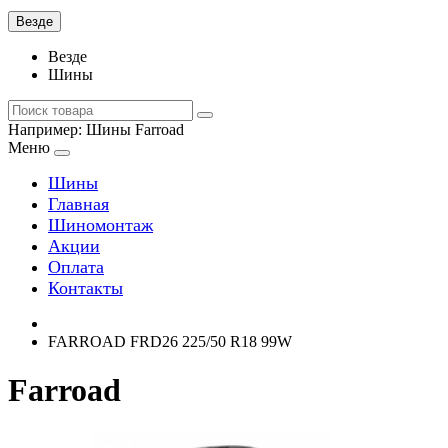
Везде
Везде
Шины
Например:
Шины Farroad
Меню
Шины
Главная
Шиномонтаж
Акции
Оплата
Контакты
FARROAD FRD26 225/50 R18 99W
Farroad