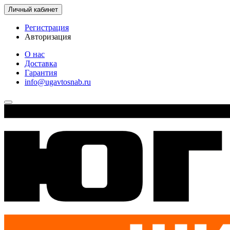
Личный кабинет
Регистрация
Авторизация
О нас
Доставка
Гарантия
info@ugavtosnab.ru