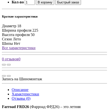
Кол-во
В корзину
Быстрый заказ
Краткие характеристики
Диаметр
18
Ширина профиля
225
Высота профиля
50
Сезон
Лето
Шипы
Нет
Все характеристики
0 отзывов
0
Запись на Шиномонтаж
Описание
Характеристики
Отзывы (0)
Farroad FRD26
(Фарроад ФРД26) – это летняя