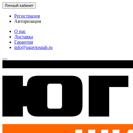
Личный кабинет
Регистрация
Авторизация
О нас
Доставка
Гарантия
info@ugavtosnab.ru