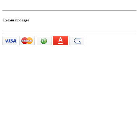
Схема проезда