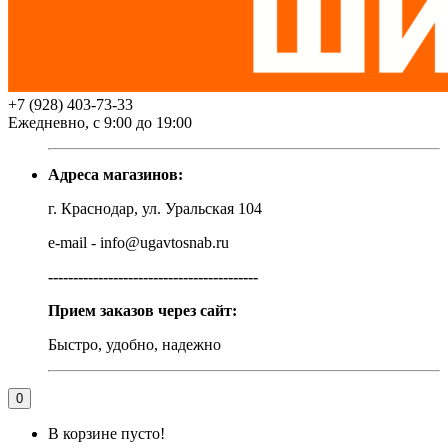
+7 (928) 403-73-33
Ежедневно, с 9:00 до 19:00
Адреса магазинов:
г. Краснодар, ул. Уральская 104
e-mail - info@ugavtosnab.ru
------------------------------------------
Прием заказов через сайт:
Быстро, удобно, надежно
0
В корзине пусто!