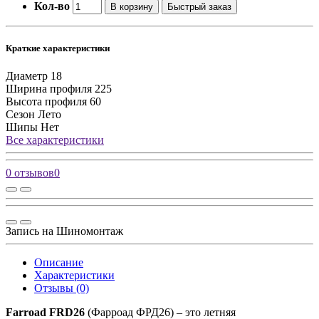
Кол-во
В корзину
Быстрый заказ
Краткие характеристики
Диаметр
18
Ширина профиля
225
Высота профиля
60
Сезон
Лето
Шипы
Нет
Все характеристики
0 отзывов
0
Запись на Шиномонтаж
Описание
Характеристики
Отзывы (0)
Farroad FRD26
(Фарроад ФРД26) – это летняя