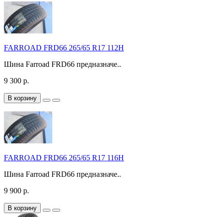
FARROAD FRD66 265/65 R17 112H
Шина Farroad FRD66 предназначе..
9 300 р.
В корзину
FARROAD FRD66 265/65 R17 116H
Шина Farroad FRD66 предназначе..
9 900 р.
В корзину