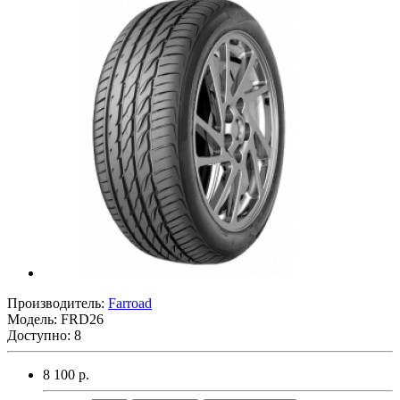
Производитель:
Farroad
Модель:
FRD26
Доступно: 8
8 100 р.