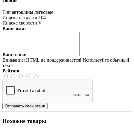
Общие
Тип автошины
легковые
Индекс нагрузки
104
Индекс скорости
V
Ваше имя:
Ваш отзыв
Внимание:
HTML не поддерживается! Используйте обычный
текст!
Рейтинг
Отправить свой отзыв
Похожие товары