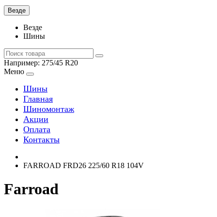
Везде
Везде
Шины
Например:
275/45 R20
Меню
Шины
Главная
Шиномонтаж
Акции
Оплата
Контакты
FARROAD FRD26 225/60 R18 104V
Farroad