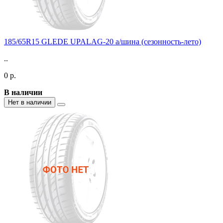
185/65R15 GLEDE UPALAG-20 а/шина (сезонность-лето)
..
0 р.
В наличии
Нет в наличии