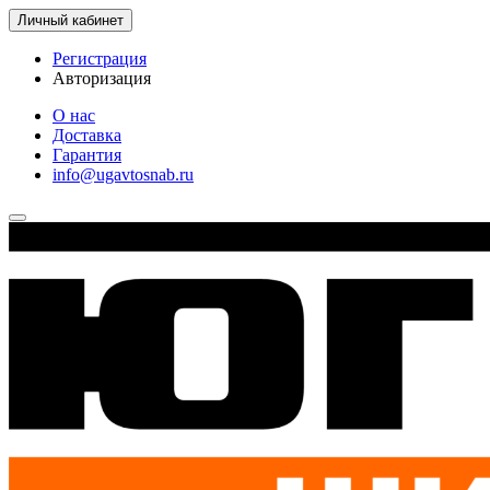
Личный кабинет
Регистрация
Авторизация
О нас
Доставка
Гарантия
info@ugavtosnab.ru