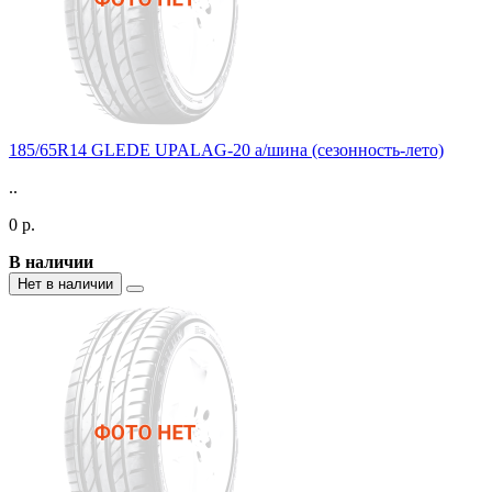
185/65R14 GLEDE UPALAG-20 а/шина (сезонность-лето)
..
0 р.
В наличии
Нет в наличии