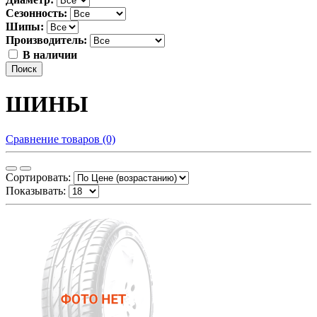
Сезонность:
Шипы:
Производитель:
В наличии
Поиск
ШИНЫ
Сравнение товаров (0)
Сортировать:
Показывать: