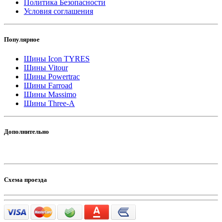
Политика Безопасности
Условия соглашения
Популярное
Шины Icon TYRES
Шины Vitour
Шины Powertrac
Шины Farroad
Шины Massimo
Шины Three-A
Дополнительно
Схема проезда