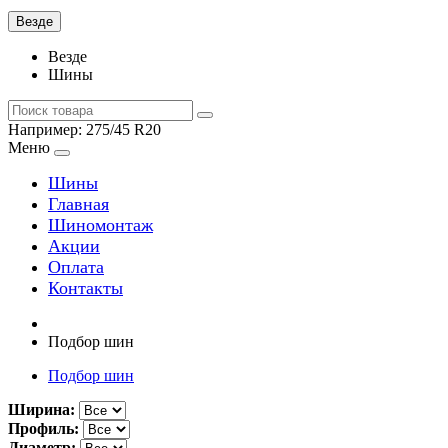
Везде
Везде
Шины
Например:
275/45 R20
Меню
Шины
Главная
Шиномонтаж
Акции
Оплата
Контакты
Подбор шин
Подбор шин
Ширина:
Профиль:
Диаметр: