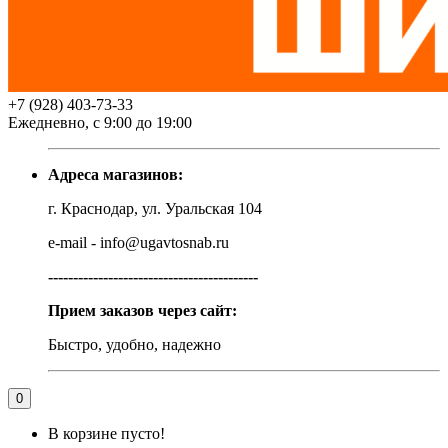
+7 (928) 403-73-33
Ежедневно, с 9:00 до 19:00
Адреса магазинов:
г. Краснодар, ул. Уральская 104
e-mail - info@ugavtosnab.ru
------------------------------------------
Прием заказов через сайт:
Быстро, удобно, надежно
0
В корзине пусто!