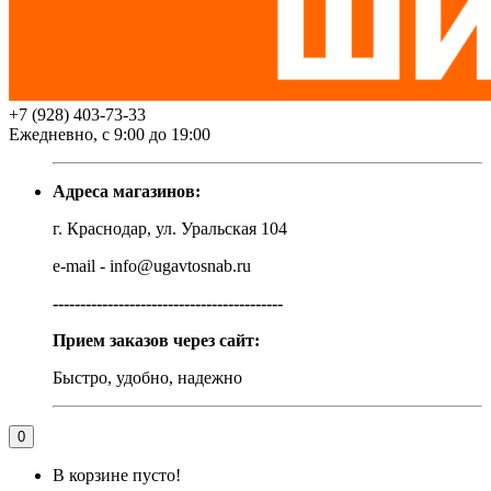
+7 (928) 403-73-33
Ежедневно, с 9:00 до 19:00
Адреса магазинов:
г. Краснодар, ул. Уральская 104
e-mail - info@ugavtosnab.ru
------------------------------------------
Прием заказов через сайт:
Быстро, удобно, надежно
0
В корзине пусто!