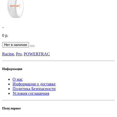
..
0 р.
Нет в наличии
Racing
,
Pro
,
POWERTRAC
Информация
О нас
Информация о доставке
Политика Безопасности
Условия соглашения
Популярное