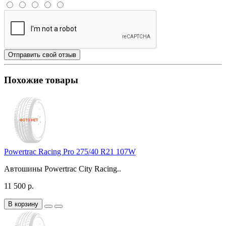
Отправить свой отзыв
Похожие товары
Powertrac Racing Pro 275/40 R21 107W
Автошины Powertrac City Racing..
11 500 р.
В корзину