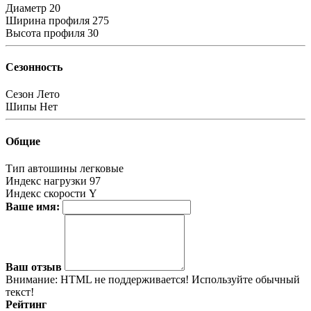
Диаметр
20
Ширина профиля
275
Высота профиля
30
Сезонность
Сезон
Лето
Шипы
Нет
Общие
Тип автошины
легковые
Индекс нагрузки
97
Индекс скорости
Y
Ваше имя:
Ваш отзыв
Внимание:
HTML не поддерживается! Используйте обычный
текст!
Рейтинг