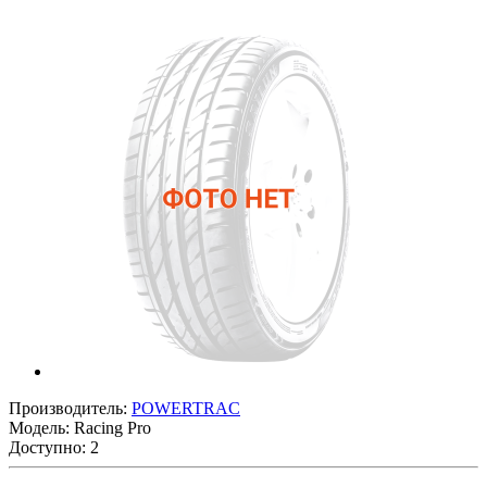
Производитель:
POWERTRAC
Модель:
Racing Pro
Доступно: 2