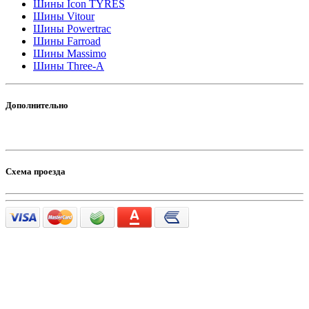
Шины Icon TYRES
Шины Vitour
Шины Powertrac
Шины Farroad
Шины Massimo
Шины Three-A
Дополнительно
Схема проезда