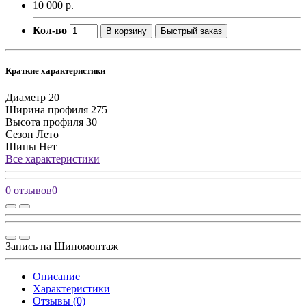
10 000 р.
Кол-во
В корзину
Быстрый заказ
Краткие характеристики
Диаметр
20
Ширина профиля
275
Высота профиля
30
Сезон
Лето
Шипы
Нет
Все характеристики
0 отзывов
0
Запись на Шиномонтаж
Описание
Характеристики
Отзывы (0)