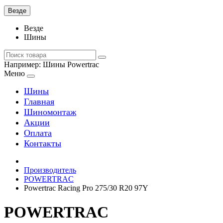
Везде
Везде
Шины
Например:
Шины Powertrac
Меню
Шины
Главная
Шиномонтаж
Акции
Оплата
Контакты
Производитель
POWERTRAC
Powertrac Racing Pro 275/30 R20 97Y
POWERTRAC