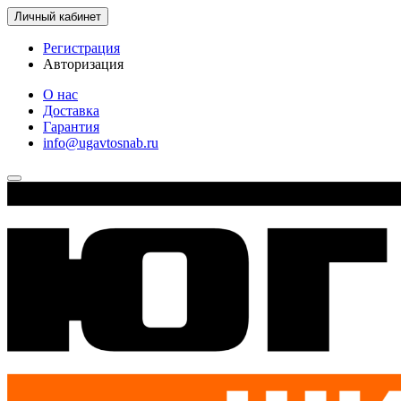
Личный кабинет
Регистрация
Авторизация
О нас
Доставка
Гарантия
info@ugavtosnab.ru