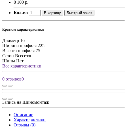
8 100 р.
Кол-во
В корзину
Быстрый заказ
Краткие характеристики
Диаметр
16
Ширина профиля
225
Высота профиля
75
Сезон
Всесезон
Шипы
Нет
Все характеристики
0 отзывов
0
Запись на Шиномонтаж
Описание
Характеристики
Отзывы (0)