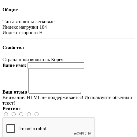
Общие
Тип автошины
легковые
Индекс нагрузки
104
Индекс скорости
H
Свойства
Страна производитель
Корея
Ваше имя:
Ваш отзыв
Внимание:
HTML не поддерживается! Используйте обычный
текст!
Рейтинг