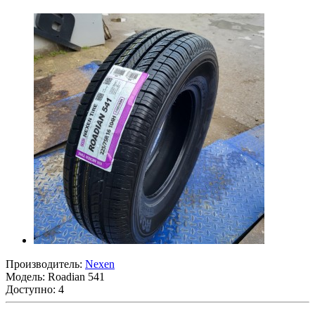
Производитель:
Nexen
Модель:
Roadian 541
Доступно: 4