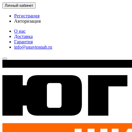
Личный кабинет
Регистрация
Авторизация
О нас
Доставка
Гарантия
info@ugavtosnab.ru