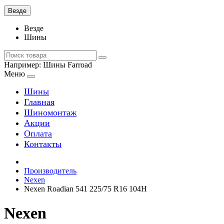
Везде
Везде
Шины
Например:
Шины Farroad
Меню
Шины
Главная
Шиномонтаж
Акции
Оплата
Контакты
Производитель
Nexen
Nexen Roadian 541 225/75 R16 104H
Nexen