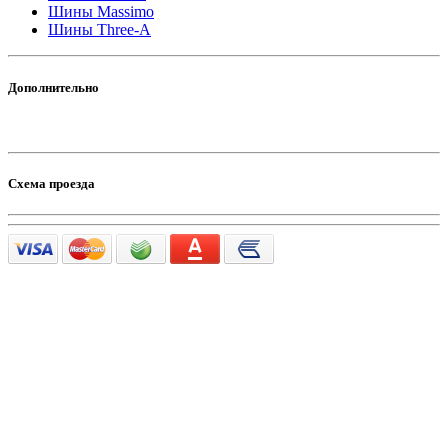
Шины Massimo
Шины Three-A
Дополнительно
Схема проезда