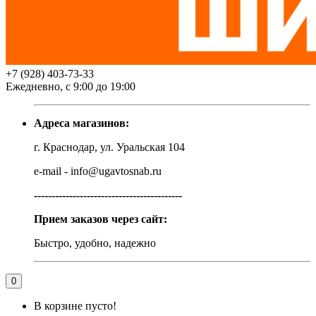
+7 (928) 403-73-33
Ежедневно, с 9:00 до 19:00
Адреса магазинов:
г. Краснодар, ул. Уральская 104
e-mail - info@ugavtosnab.ru
------------------------------------------
Прием заказов через сайт:
Быстро, удобно, надежно
0
В корзине пусто!