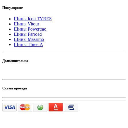
Популярное
Шины Icon TYRES
Шины Vitour
Шины Powertrac
Шины Farroad
Шины Massimo
Шины Three-A
Дополнительно
Схема проезда