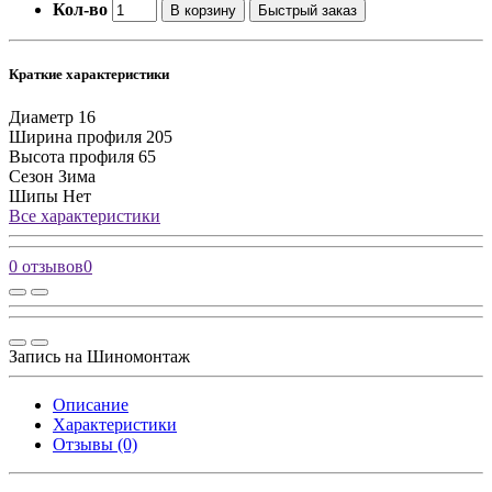
Кол-во
В корзину
Быстрый заказ
Краткие характеристики
Диаметр
16
Ширина профиля
205
Высота профиля
65
Сезон
Зима
Шипы
Нет
Все характеристики
0 отзывов
0
Запись на Шиномонтаж
Описание
Характеристики
Отзывы (0)