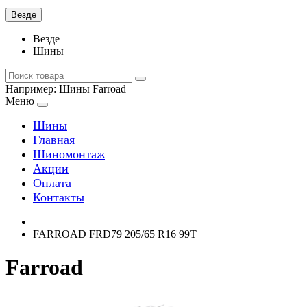
Везде
Везде
Шины
Например:
Шины Farroad
Меню
Шины
Главная
Шиномонтаж
Акции
Оплата
Контакты
FARROAD FRD79 205/65 R16 99T
Farroad