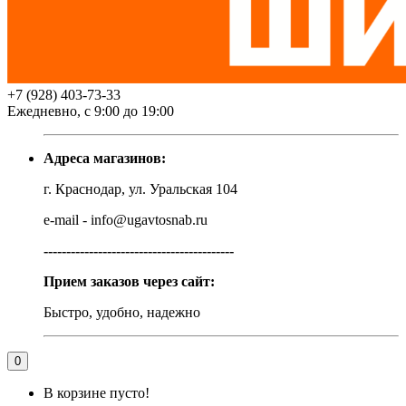
+7 (928) 403-73-33
Ежедневно, с 9:00 до 19:00
Адреса магазинов:
г. Краснодар, ул. Уральская 104
e-mail - info@ugavtosnab.ru
------------------------------------------
Прием заказов через сайт:
Быстро, удобно, надежно
0
В корзине пусто!