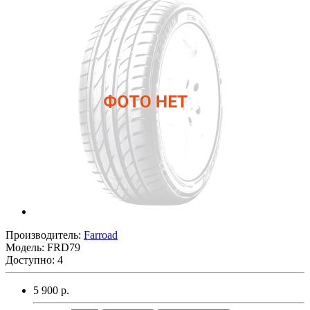
Производитель:
Farroad
Модель:
FRD79
Доступно: 4
5 900 р.