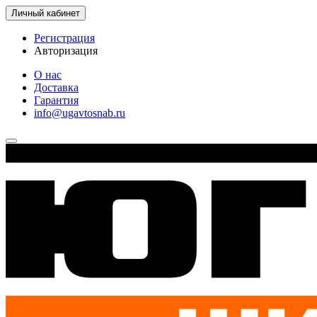
Личный кабинет
Регистрация
Авторизация
О нас
Доставка
Гарантия
info@ugavtosnab.ru