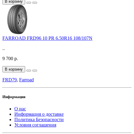
В корзину
FARROAD FRD96 10 PR 6.50R16 108/107N
..
9 700 р.
В корзину
FRD79
,
Farroad
Информация
О нас
Информация о доставке
Политика Безопасности
Условия соглашения