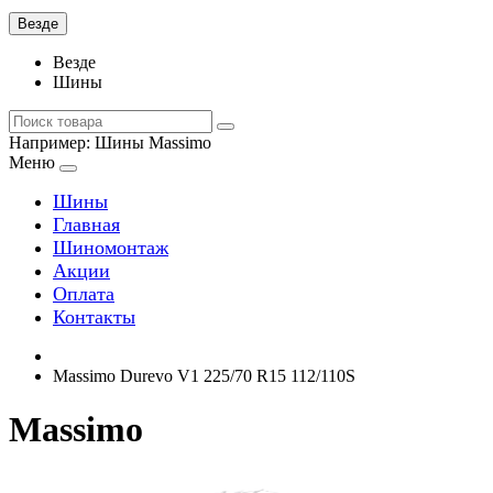
Везде
Везде
Шины
Например:
Шины Massimo
Меню
Шины
Главная
Шиномонтаж
Акции
Оплата
Контакты
Massimo Durevo V1 225/70 R15 112/110S
Massimo