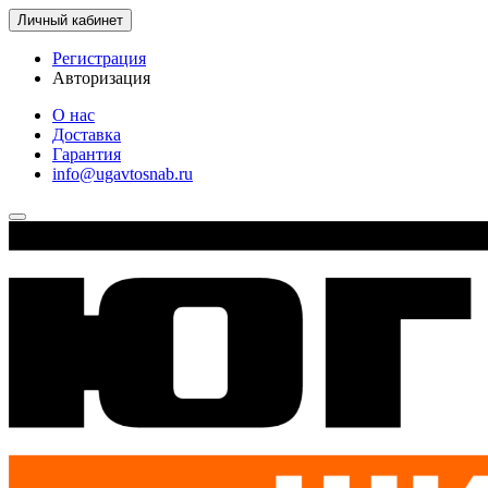
Личный кабинет
Регистрация
Авторизация
О нас
Доставка
Гарантия
info@ugavtosnab.ru