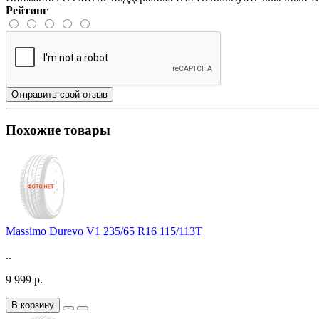
Рейтинг
Отправить свой отзыв
Похожие товары
Massimo Durevo V1 235/65 R16 115/113T
..
9 999 р.
В корзину