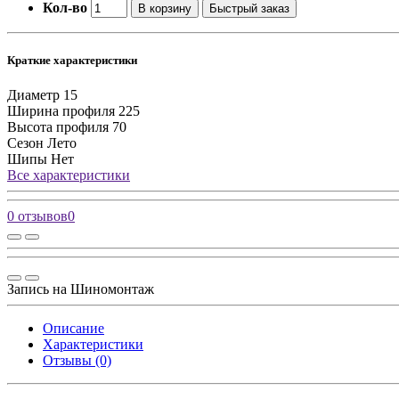
Кол-во
В корзину
Быстрый заказ
Краткие характеристики
Диаметр
15
Ширина профиля
225
Высота профиля
70
Сезон
Лето
Шипы
Нет
Все характеристики
0 отзывов
0
Запись на Шиномонтаж
Описание
Характеристики
Отзывы (0)