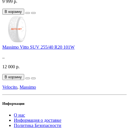
9 999 р.
В корзину
Massimo Vitto SUV 255/40 R20 101W
..
12 000 р.
В корзину
Velocito
,
Massimo
Информация
О нас
Информация о доставке
Политика Безопасности