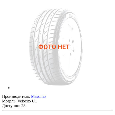
Производитель:
Massimo
Модель:
Velocito U1
Доступно: 28