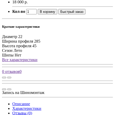
18 000 р.
Кол-во
В корзину
Быстрый заказ
Краткие характеристики
Диаметр
22
Ширина профиля
285
Высота профиля
45
Сезон
Лето
Шипы
Нет
Все характеристики
0 отзывов
0
Запись на Шиномонтаж
Описание
Характеристики
Отзывы (0)