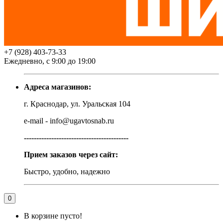
+7 (928) 403-73-33
Ежедневно, с 9:00 до 19:00
Адреса магазинов:
г. Краснодар, ул. Уральская 104
e-mail - info@ugavtosnab.ru
------------------------------------------
Прием заказов через сайт:
Быстро, удобно, надежно
0
В корзине пусто!