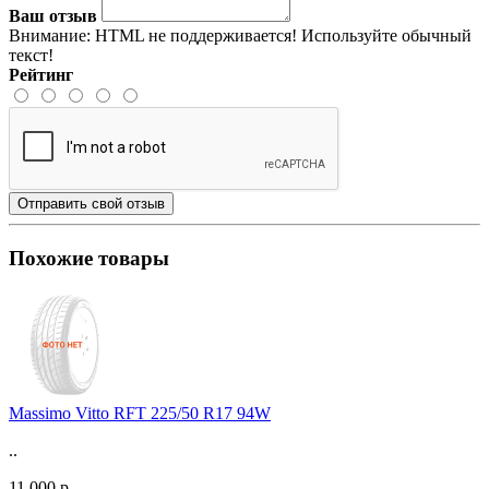
Ваш отзыв
Внимание:
HTML не поддерживается! Используйте обычный
текст!
Рейтинг
Отправить свой отзыв
Похожие товары
Massimo Vitto RFT 225/50 R17 94W
..
11 000 р.