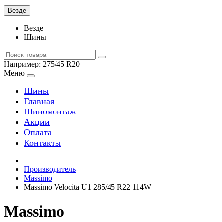
Везде
Везде
Шины
Например:
275/45 R20
Меню
Шины
Главная
Шиномонтаж
Акции
Оплата
Контакты
Производитель
Massimo
Massimo Velocita U1 285/45 R22 114W
Massimo