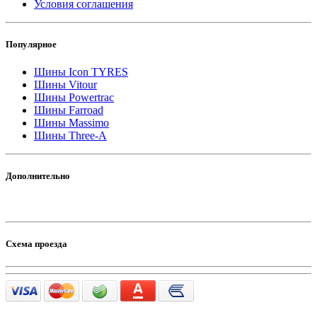
Условия соглашения
Популярное
Шины Icon TYRES
Шины Vitour
Шины Powertrac
Шины Farroad
Шины Massimo
Шины Three-A
Дополнительно
Схема проезда