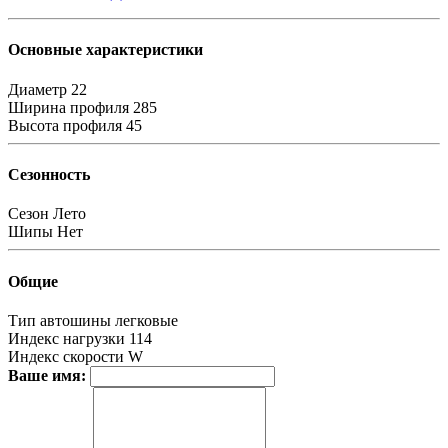
Основные характеристики
Диаметр
22
Ширина профиля
285
Высота профиля
45
Сезонность
Сезон
Лето
Шипы
Нет
Общие
Тип автошины
легковые
Индекс нагрузки
114
Индекс скорости
W
Ваше имя: