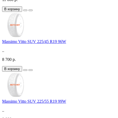
В корзину
Massimo Vitto SUV 225/45 R19 96W
..
8 700 р.
В корзину
Massimo Vitto SUV 225/55 R19 99W
..