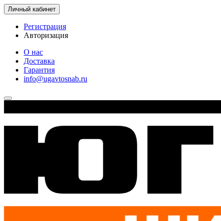
Личный кабинет
Регистрация
Авторизация
О нас
Доставка
Гарантия
info@ugavtosnab.ru