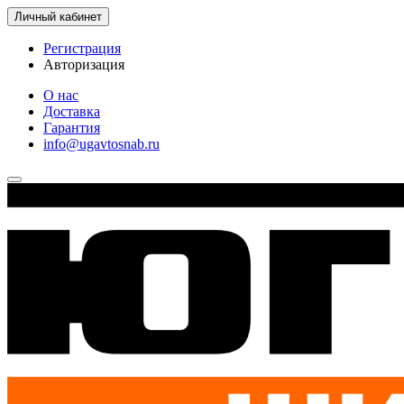
Личный кабинет
Регистрация
Авторизация
О нас
Доставка
Гарантия
info@ugavtosnab.ru