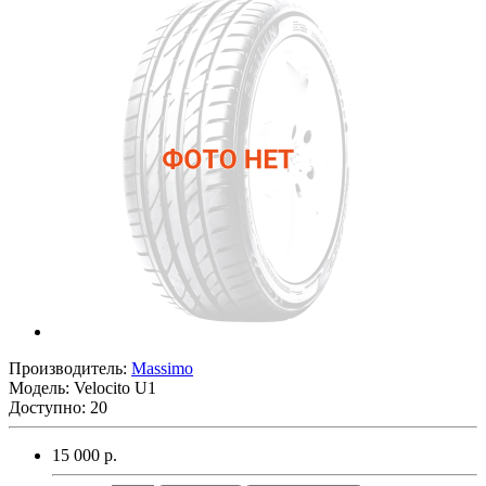
Производитель:
Massimo
Модель:
Velocito U1
Доступно: 20
15 000 р.