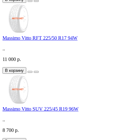
Massimo Vitto RFT 225/50 R17 94W
..
11 000 р.
В корзину
Massimo Vitto SUV 225/45 R19 96W
..
8 700 р.