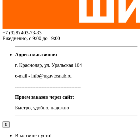
+7 (928) 403-73-33
Ежедневно, с 9:00 до 19:00
Адреса магазинов:
г. Краснодар, ул. Уральская 104
e-mail - info@ugavtosnab.ru
------------------------------------------
Прием заказов через сайт:
Быстро, удобно, надежно
0
В корзине пусто!