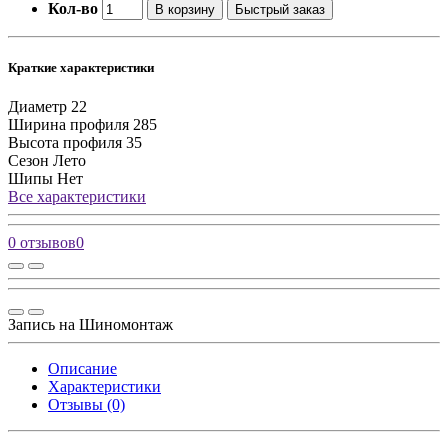
Кол-во
В корзину
Быстрый заказ
Краткие характеристики
Диаметр
22
Ширина профиля
285
Высота профиля
35
Сезон
Лето
Шипы
Нет
Все характеристики
0 отзывов
0
Запись на Шиномонтаж
Описание
Характеристики
Отзывы (0)