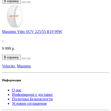
В корзину
Massimo Vitto SUV 225/55 R19 99W
..
9 999 р.
В корзину
Velocito
,
Massimo
Информация
О нас
Информация о доставке
Политика Безопасности
Условия соглашения