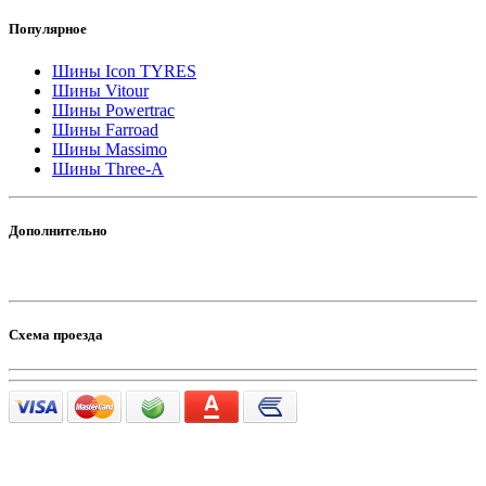
Популярное
Шины Icon TYRES
Шины Vitour
Шины Powertrac
Шины Farroad
Шины Massimo
Шины Three-A
Дополнительно
Схема проезда