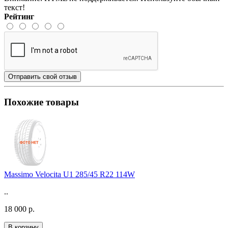
текст!
Рейтинг
Отправить свой отзыв
Похожие товары
Massimo Velocita U1 285/45 R22 114W
..
18 000 р.
В корзину