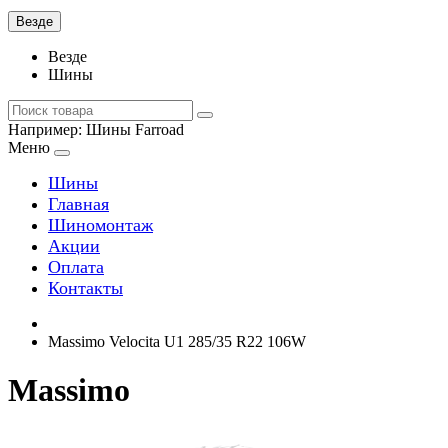
Везде
Везде
Шины
Например:
Шины Farroad
Меню
Шины
Главная
Шиномонтаж
Акции
Оплата
Контакты
Massimo Velocita U1 285/35 R22 106W
Massimo