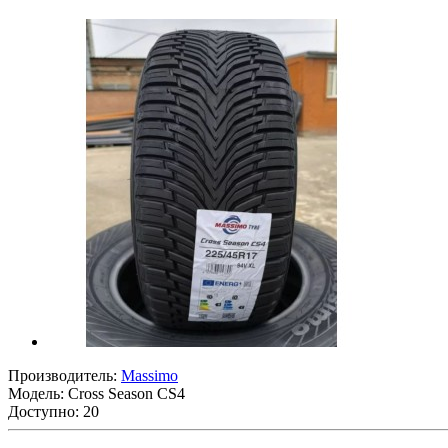
Производитель:
Massimo
Модель:
Cross Season CS4
Доступно: 20