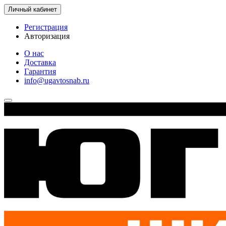
Личный кабинет
Регистрация
Авторизация
О нас
Доставка
Гарантия
info@ugavtosnab.ru