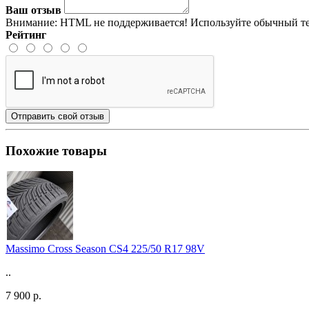
Ваш отзыв
Внимание:
HTML не поддерживается! Используйте обычный те
Рейтинг
Отправить свой отзыв
Похожие товары
Massimo Cross Season CS4 225/50 R17 98V
..
7 900 р.