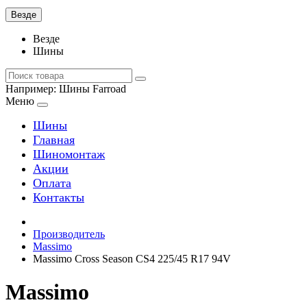
Везде
Везде
Шины
Например:
Шины Farroad
Меню
Шины
Главная
Шиномонтаж
Акции
Оплата
Контакты
Производитель
Massimo
Massimo Cross Season CS4 225/45 R17 94V
Massimo