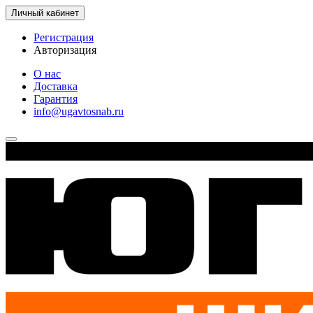
Личный кабинет
Регистрация
Авторизация
О нас
Доставка
Гарантия
info@ugavtosnab.ru