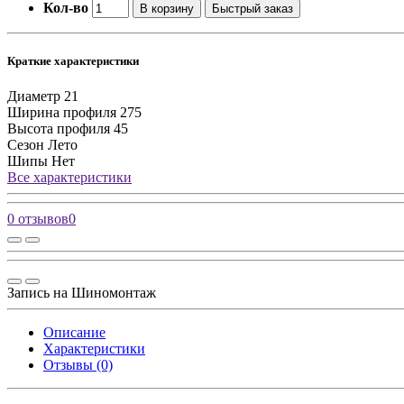
Кол-во
В корзину
Быстрый заказ
Краткие характеристики
Диаметр
21
Ширина профиля
275
Высота профиля
45
Сезон
Лето
Шипы
Нет
Все характеристики
0 отзывов
0
Запись на Шиномонтаж
Описание
Характеристики
Отзывы (0)