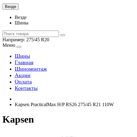
Везде
Везде
Шины
Например:
275/45 R20
Меню
Шины
Главная
Шиномонтаж
Акции
Оплата
Контакты
Kapsen PracticalMax H/P RS26 275/45 R21 110W
Kapsen