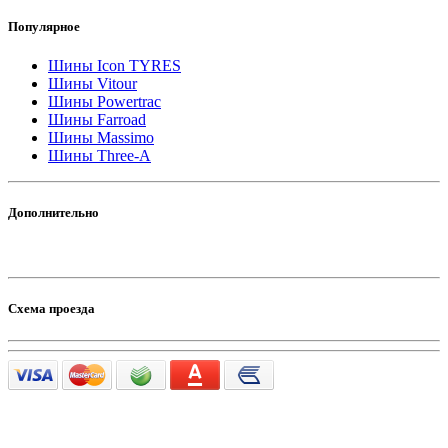
Популярное
Шины Icon TYRES
Шины Vitour
Шины Powertrac
Шины Farroad
Шины Massimo
Шины Three-A
Дополнительно
Схема проезда