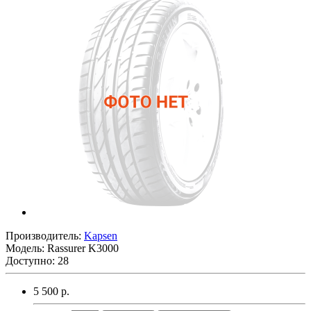
Производитель:
Kapsen
Модель:
Rassurer K3000
Доступно: 28
5 500 р.