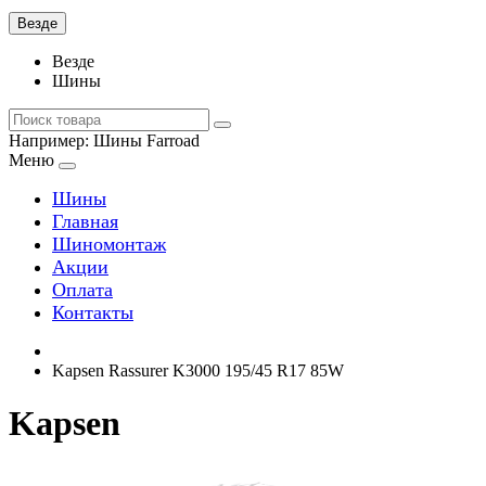
Везде
Везде
Шины
Например:
Шины Farroad
Меню
Шины
Главная
Шиномонтаж
Акции
Оплата
Контакты
Kapsen Rassurer K3000 195/45 R17 85W
Kapsen