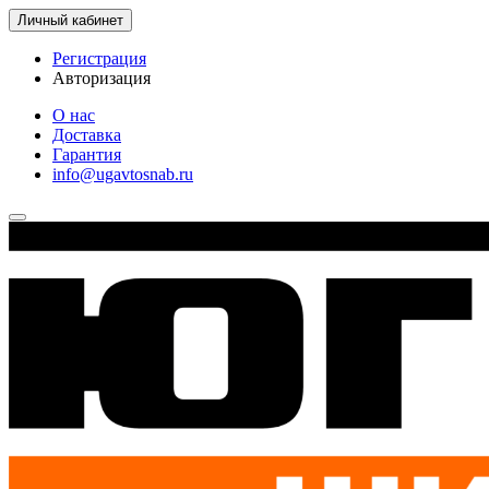
Личный кабинет
Регистрация
Авторизация
О нас
Доставка
Гарантия
info@ugavtosnab.ru