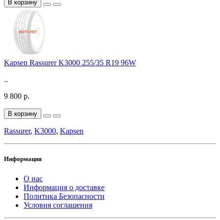
В корзину
Kapsen Rassurer K3000 255/35 R19 96W
..
9 800 р.
В корзину
Rassurer
,
K3000
,
Kapsen
Информация
О нас
Информация о доставке
Политика Безопасности
Условия соглашения