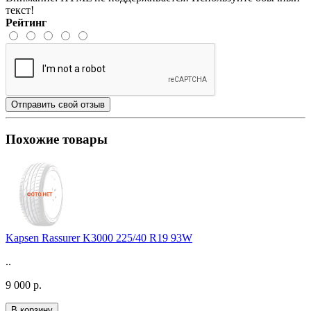
текст!
Рейтинг
Отправить свой отзыв
Похожие товары
Kapsen Rassurer K3000 225/40 R19 93W
..
9 000 р.
В корзину