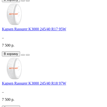
Kapsen Rassurer K3000 245/40 R17 95W
..
7 500 р.
В корзину
Kapsen Rassurer K3000 245/40 R18 97W
..
7 500 р.