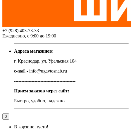
+7 (928) 403-73-33
Ежедневно, с 9:00 до 19:00
Адреса магазинов:
г. Краснодар, ул. Уральская 104
e-mail - info@ugavtosnab.ru
------------------------------------------
Прием заказов через сайт:
Быстро, удобно, надежно
0
В корзине пусто!