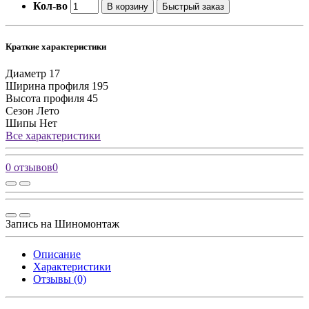
Кол-во
В корзину
Быстрый заказ
Краткие характеристики
Диаметр
17
Ширина профиля
195
Высота профиля
45
Сезон
Лето
Шипы
Нет
Все характеристики
0 отзывов
0
Запись на Шиномонтаж
Описание
Характеристики
Отзывы (0)