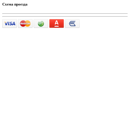
Схема проезда