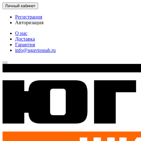
Личный кабинет
Регистрация
Авторизация
О нас
Доставка
Гарантия
info@ugavtosnab.ru