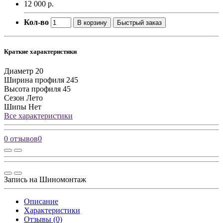
12 000 р.
Кол-во
В корзину
Быстрый заказ
Краткие характеристики
Диаметр
20
Ширина профиля
245
Высота профиля
45
Сезон
Лето
Шипы
Нет
Все характеристики
0 отзывов
0
Запись на Шиномонтаж
Описание
Характеристики
Отзывы (0)