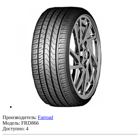
Производитель:
Farroad
Модель:
FRD866
Доступно: 4