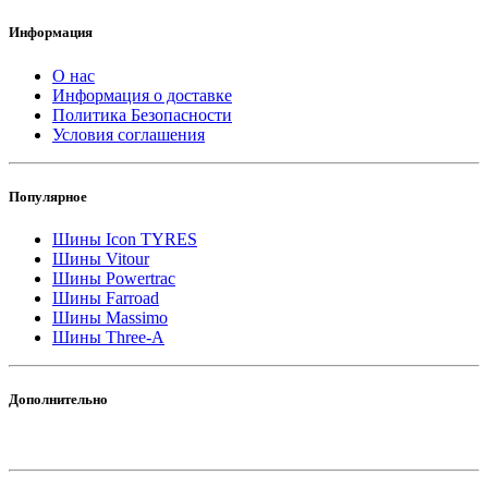
Информация
О нас
Информация о доставке
Политика Безопасности
Условия соглашения
Популярное
Шины Icon TYRES
Шины Vitour
Шины Powertrac
Шины Farroad
Шины Massimo
Шины Three-A
Дополнительно