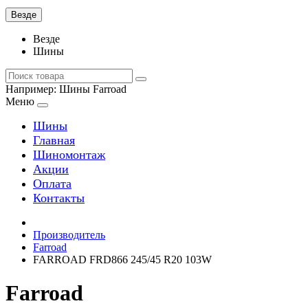
Везде
Везде
Шины
Например:
Шины Farroad
Меню
Шины
Главная
Шиномонтаж
Акции
Оплата
Контакты
Производитель
Farroad
FARROAD FRD866 245/45 R20 103W
Farroad