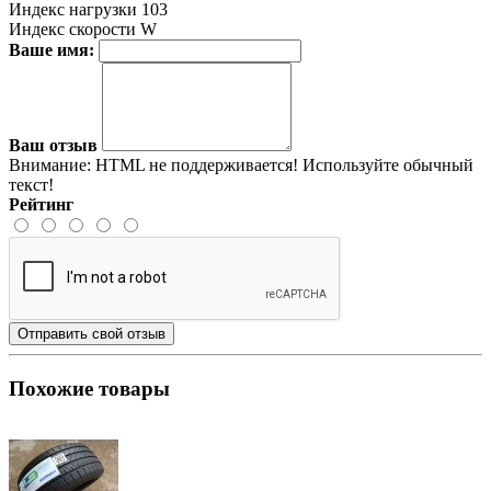
Индекс нагрузки
103
Индекс скорости
W
Ваше имя:
Ваш отзыв
Внимание:
HTML не поддерживается! Используйте обычный
текст!
Рейтинг
Отправить свой отзыв
Похожие товары