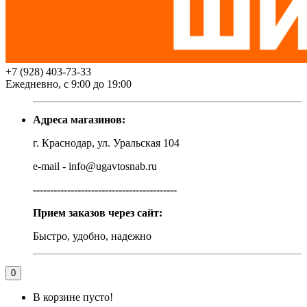
+7 (928) 403-73-33
Ежедневно, с 9:00 до 19:00
Адреса магазинов:
г. Краснодар, ул. Уральская 104
e-mail - info@ugavtosnab.ru
------------------------------------------
Прием заказов через сайт:
Быстро, удобно, надежно
0
В корзине пусто!