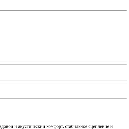
здовой и акустический комфорт, стабильное сцепление и