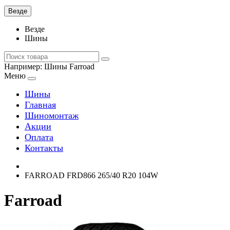
Везде
Везде
Шины
Например:
Шины Farroad
Меню
Шины
Главная
Шиномонтаж
Акции
Оплата
Контакты
FARROAD FRD866 265/40 R20 104W
Farroad