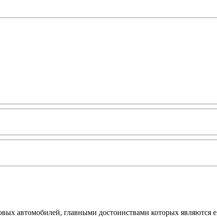
овых автомобилей, главными достоинствами которых являются е