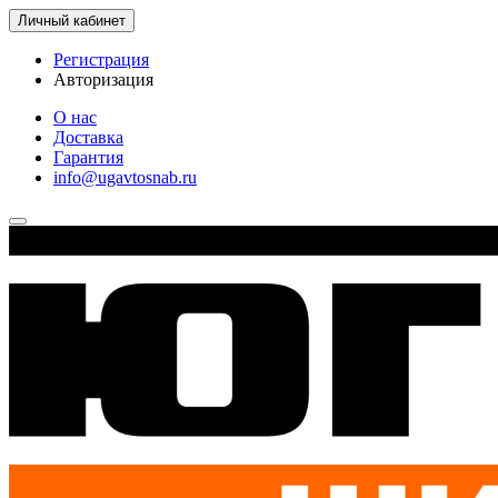
Личный кабинет
Регистрация
Авторизация
О нас
Доставка
Гарантия
info@ugavtosnab.ru