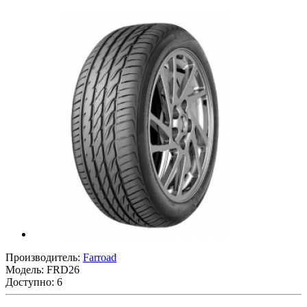
Производитель:
Farroad
Модель:
FRD26
Доступно: 6