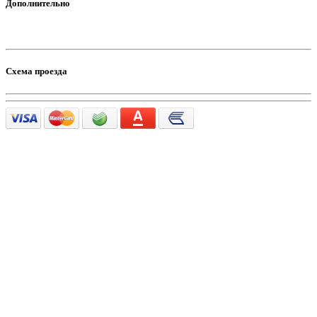
Дополнительно
Схема проезда