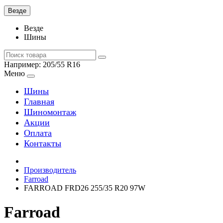
Везде
Везде
Шины
Например:
205/55 R16
Меню
Шины
Главная
Шиномонтаж
Акции
Оплата
Контакты
Производитель
Farroad
FARROAD FRD26 255/35 R20 97W
Farroad