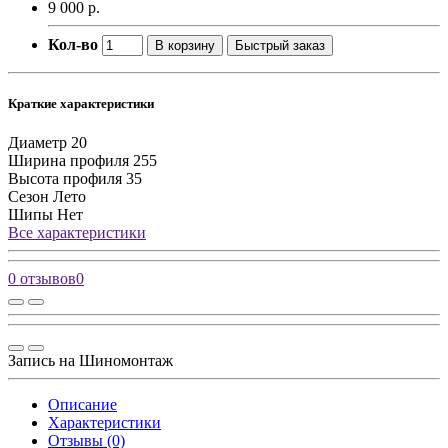
9 000 р.
Кол-во
В корзину
Быстрый заказ
Краткие характеристики
Диаметр
20
Ширина профиля
255
Высота профиля
35
Сезон
Лето
Шипы
Нет
Все характеристики
0 отзывов
0
Запись на Шиномонтаж
Описание
Характеристики
Отзывы (0)