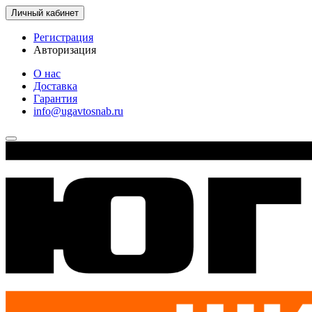
Личный кабинет
Регистрация
Авторизация
О нас
Доставка
Гарантия
info@ugavtosnab.ru