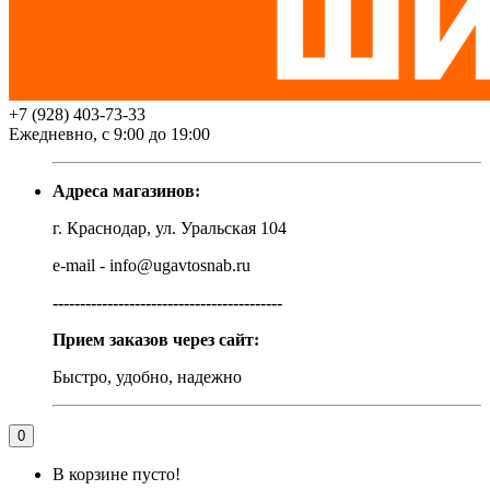
+7 (928) 403-73-33
Ежедневно, с 9:00 до 19:00
Адреса магазинов:
г. Краснодар, ул. Уральская 104
e-mail - info@ugavtosnab.ru
------------------------------------------
Прием заказов через сайт:
Быстро, удобно, надежно
0
В корзине пусто!