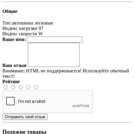
Общие
Тип автошины
легковые
Индекс нагрузки
97
Индекс скорости
W
Ваше имя:
Ваш отзыв
Внимание:
HTML не поддерживается! Используйте обычный
текст!
Рейтинг
Отправить свой отзыв
Похожие товары