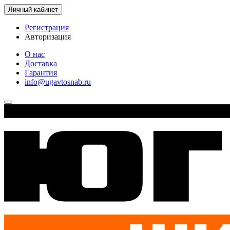
Личный кабинет
Регистрация
Авторизация
О нас
Доставка
Гарантия
info@ugavtosnab.ru