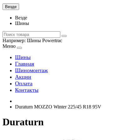
Везде
Везде
Шины
Например:
Шины Powertrac
Меню
Шины
Главная
Шиномонтаж
Акции
Оплата
Контакты
Duraturn MOZZO Winter 225/45 R18 95V
Duraturn