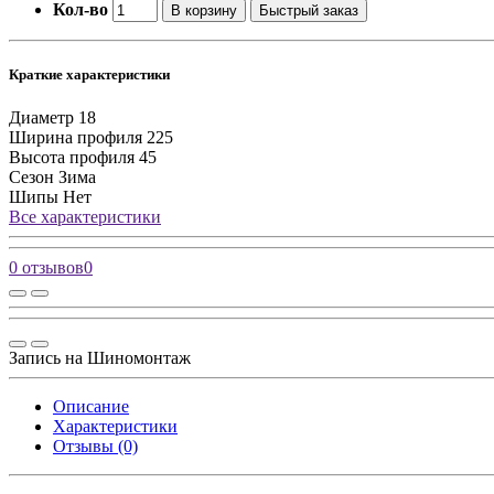
Кол-во
В корзину
Быстрый заказ
Краткие характеристики
Диаметр
18
Ширина профиля
225
Высота профиля
45
Сезон
Зима
Шипы
Нет
Все характеристики
0 отзывов
0
Запись на Шиномонтаж
Описание
Характеристики
Отзывы (0)