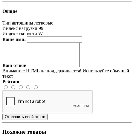
Общие
Тип автошины
легковые
Индекс нагрузки
99
Индекс скорости
W
Ваше имя:
Ваш отзыв
Внимание:
HTML не поддерживается! Используйте обычный
текст!
Рейтинг
Отправить свой отзыв
Похожие товары