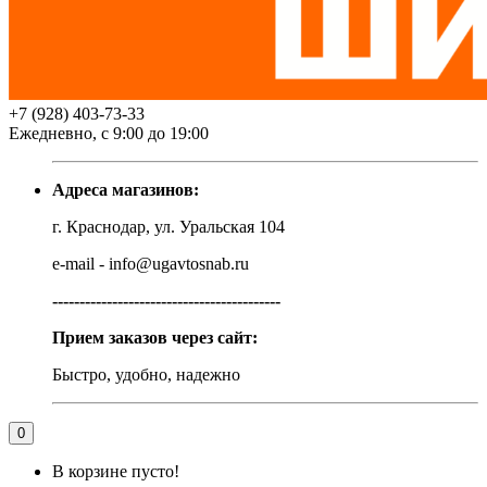
+7 (928) 403-73-33
Ежедневно, с 9:00 до 19:00
Адреса магазинов:
г. Краснодар, ул. Уральская 104
e-mail - info@ugavtosnab.ru
------------------------------------------
Прием заказов через сайт:
Быстро, удобно, надежно
0
В корзине пусто!