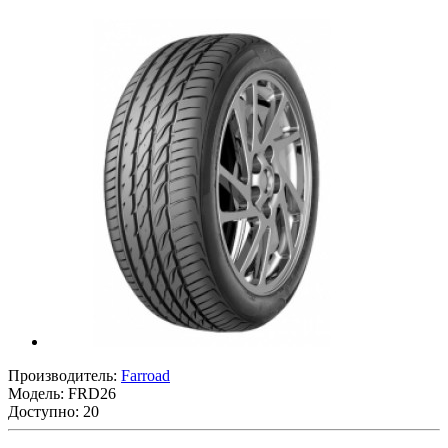
Производитель:
Farroad
Модель:
FRD26
Доступно: 20