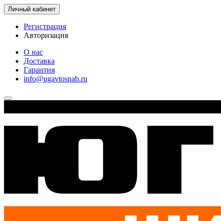
Личный кабинет
Регистрация
Авторизация
О нас
Доставка
Гарантия
info@ugavtosnab.ru