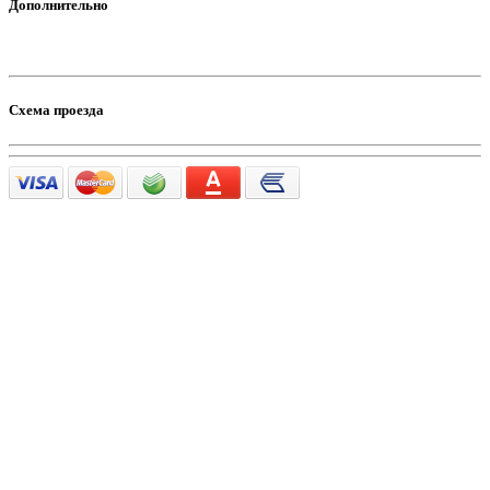
Дополнительно
Схема проезда