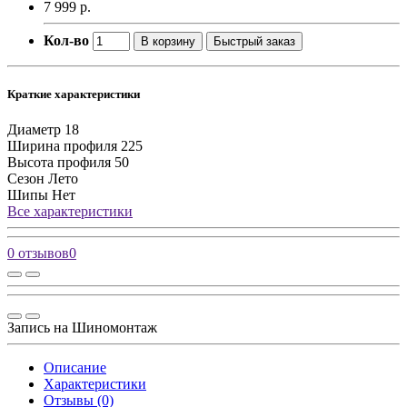
7 999 р.
Кол-во
В корзину
Быстрый заказ
Краткие характеристики
Диаметр
18
Ширина профиля
225
Высота профиля
50
Сезон
Лето
Шипы
Нет
Все характеристики
0 отзывов
0
Запись на Шиномонтаж
Описание
Характеристики
Отзывы (0)