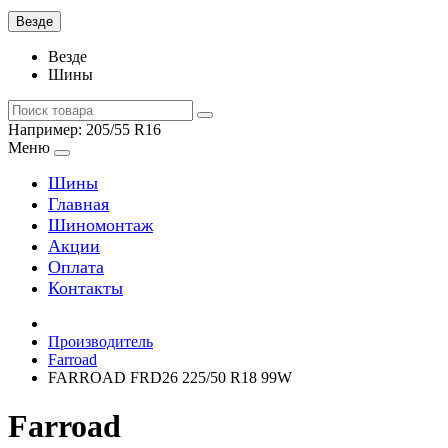
Везде
Везде
Шины
Например:
205/55 R16
Меню
Шины
Главная
Шиномонтаж
Акции
Оплата
Контакты
Производитель
Farroad
FARROAD FRD26 225/50 R18 99W
Farroad