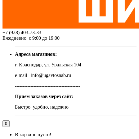
+7 (928) 403-73-33
Ежедневно, с 9:00 до 19:00
Адреса магазинов:
г. Краснодар, ул. Уральская 104
e-mail - info@ugavtosnab.ru
------------------------------------------
Прием заказов через сайт:
Быстро, удобно, надежно
0
В корзине пусто!