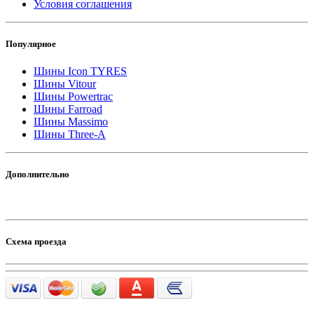
Условия соглашения
Популярное
Шины Icon TYRES
Шины Vitour
Шины Powertrac
Шины Farroad
Шины Massimo
Шины Three-A
Дополнительно
Схема проезда