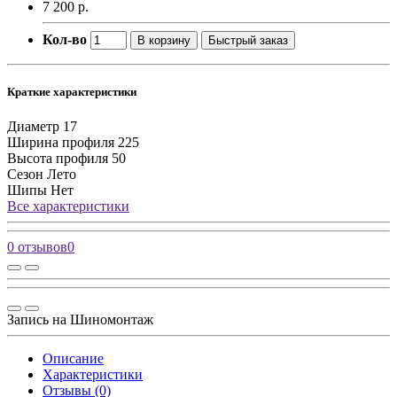
7 200 р.
Кол-во
В корзину
Быстрый заказ
Краткие характеристики
Диаметр
17
Ширина профиля
225
Высота профиля
50
Сезон
Лето
Шипы
Нет
Все характеристики
0 отзывов
0
Запись на Шиномонтаж
Описание
Характеристики
Отзывы (0)