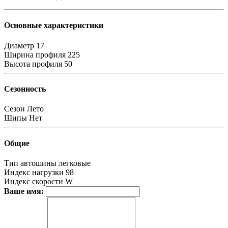
Основные характеристики
Диаметр
17
Ширина профиля
225
Высота профиля
50
Сезонность
Сезон
Лето
Шипы
Нет
Общие
Тип автошины
легковые
Индекс нагрузки
98
Индекс скорости
W
Ваше имя: