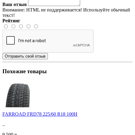
Ваш отзыв
Внимание:
HTML не поддерживается! Используйте обычный
текст!
Рейтинг
Отправить свой отзыв
Похожие товары
FARROAD FRD78 225/60 R18 100H
..
9 500 р.