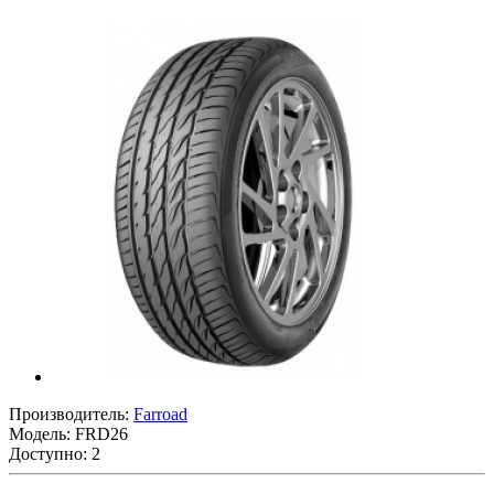
Производитель:
Farroad
Модель:
FRD26
Доступно: 2