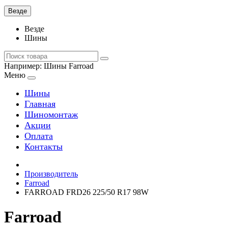
Везде
Везде
Шины
Например:
Шины Farroad
Меню
Шины
Главная
Шиномонтаж
Акции
Оплата
Контакты
Производитель
Farroad
FARROAD FRD26 225/50 R17 98W
Farroad