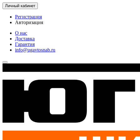
Личный кабинет
Регистрация
Авторизация
О нас
Доставка
Гарантия
info@ugavtosnab.ru