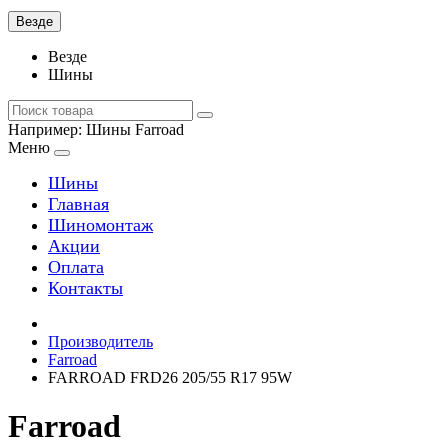
Везде
Везде
Шины
Например:
Шины Farroad
Меню
Шины
Главная
Шиномонтаж
Акции
Оплата
Контакты
Производитель
Farroad
FARROAD FRD26 205/55 R17 95W
Farroad