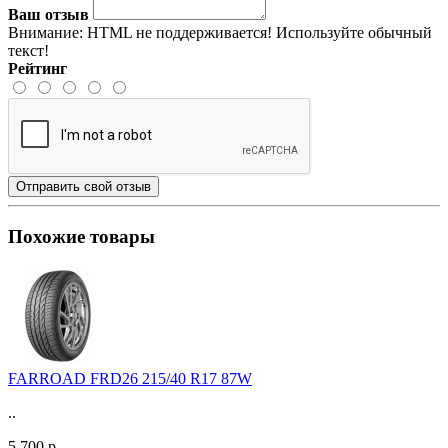
Ваш отзыв
Внимание:
HTML не поддерживается! Используйте обычный
текст!
Рейтинг
Отправить свой отзыв
Похожие товары
FARROAD FRD26 215/40 R17 87W
..
5 700 р.