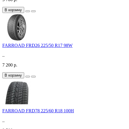
В корзину
FARROAD FRD26 225/50 R17 98W
..
7 200 р.
В корзину
FARROAD FRD78 225/60 R18 100H
..