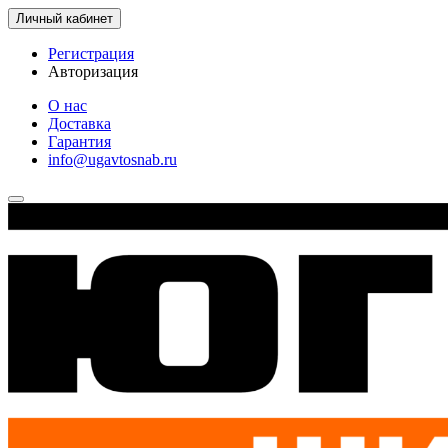
Личный кабинет
Регистрация
Авторизация
О нас
Доставка
Гарантия
info@ugavtosnab.ru