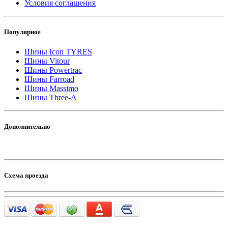
Условия соглашения
Популярное
Шины Icon TYRES
Шины Vitour
Шины Powertrac
Шины Farroad
Шины Massimo
Шины Three-A
Дополнительно
Схема проезда