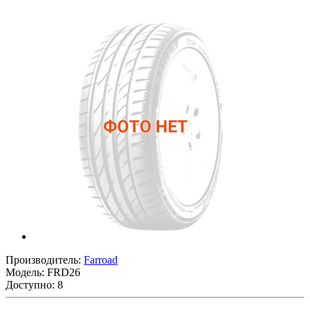
Производитель:
Farroad
Модель:
FRD26
Доступно: 8