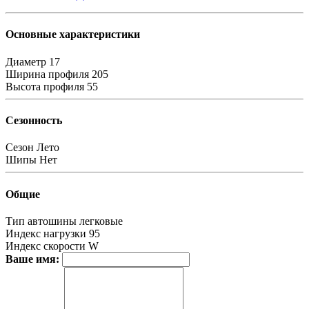
Основные характеристики
Диаметр
17
Ширина профиля
205
Высота профиля
55
Сезонность
Сезон
Лето
Шипы
Нет
Общие
Тип автошины
легковые
Индекс нагрузки
95
Индекс скорости
W
Ваше имя: