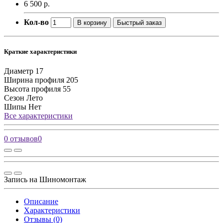
6 500 р.
Кол-во
В корзину
Быстрый заказ
Краткие характеристики
Диаметр
17
Ширина профиля
205
Высота профиля
55
Сезон
Лето
Шипы
Нет
Все характеристики
0 отзывов
0
Запись на Шиномонтаж
Описание
Характеристики
Отзывы (0)