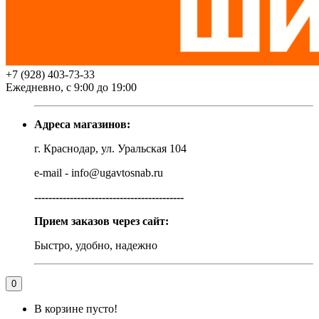
+7 (928) 403-73-33
Ежедневно, с 9:00 до 19:00
Адреса магазинов:
г. Краснодар, ул. Уральская 104
e-mail - info@ugavtosnab.ru
------------------------------------------
Прием заказов через сайт:
Быстро, удобно, надежно
0
В корзине пусто!