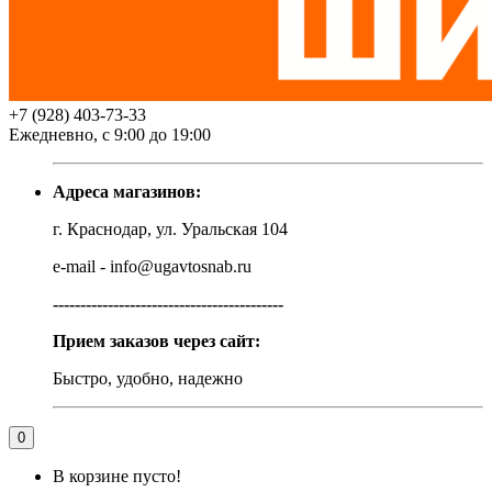
+7 (928) 403-73-33
Ежедневно, с 9:00 до 19:00
Адреса магазинов:
г. Краснодар, ул. Уральская 104
e-mail - info@ugavtosnab.ru
------------------------------------------
Прием заказов через сайт:
Быстро, удобно, надежно
0
В корзине пусто!