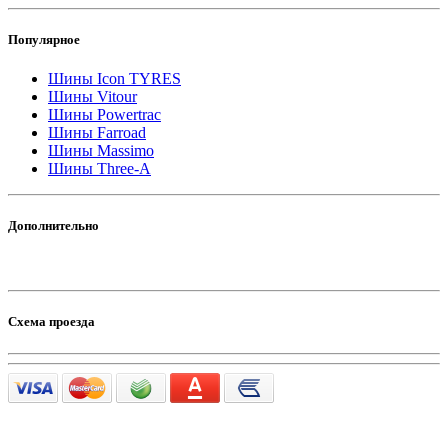
Популярное
Шины Icon TYRES
Шины Vitour
Шины Powertrac
Шины Farroad
Шины Massimo
Шины Three-A
Дополнительно
Схема проезда