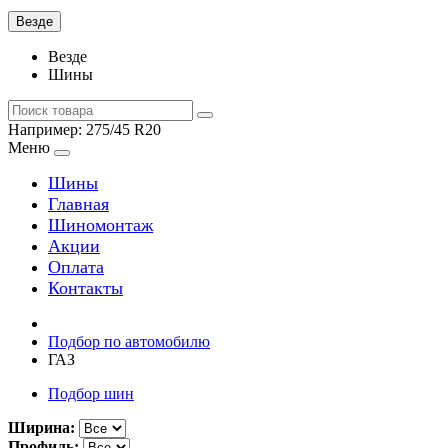
Везде
Везде
Шины
Например:
275/45 R20
Меню
Шины
Главная
Шиномонтаж
Акции
Оплата
Контакты
Подбор по автомобилю
ГАЗ
Подбор шин
Ширина:
Профиль: