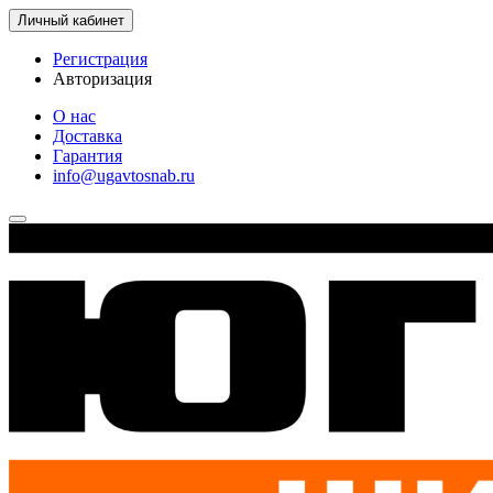
Личный кабинет
Регистрация
Авторизация
О нас
Доставка
Гарантия
info@ugavtosnab.ru