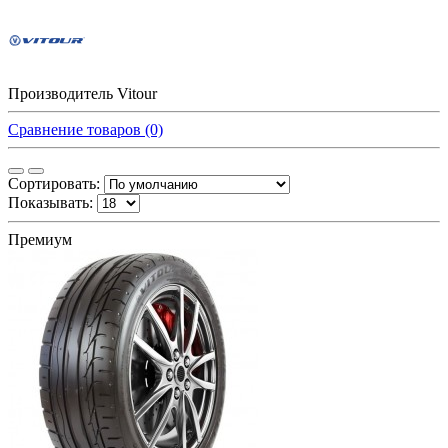
Производитель Vitour
Сравнение товаров (0)
Сортировать:
Показывать:
Премиум