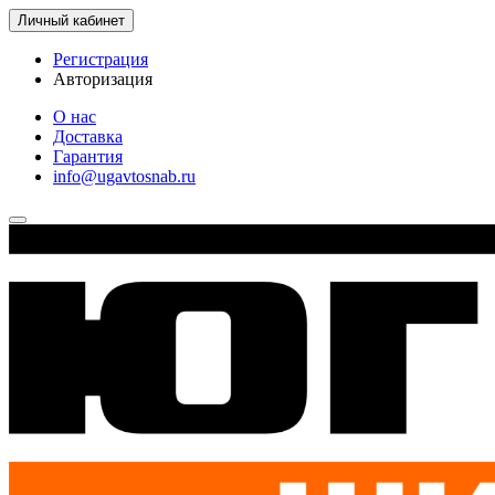
Личный кабинет
Регистрация
Авторизация
О нас
Доставка
Гарантия
info@ugavtosnab.ru