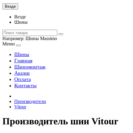
Везде
Везде
Шины
Например:
Шины Massimo
Меню
Шины
Главная
Шиномонтаж
Акции
Оплата
Контакты
Производители
Vitour
Производитель шин Vitour