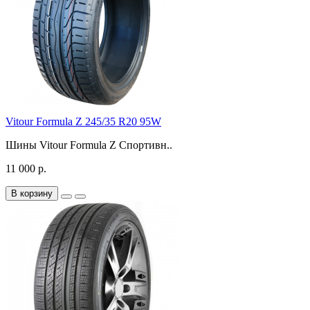
Vitour Formula Z 245/35 R20 95W
Шины Vitour Formula Z Спортивн..
11 000 р.
В корзину