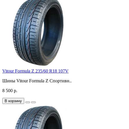
Vitour Formula Z 235/60 R18 107V
Шины Vitour Formula Z Спортивн..
8 500 р.
В корзину