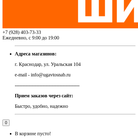
+7 (928) 403-73-33
Ежедневно, с 9:00 до 19:00
Адреса магазинов:
г. Краснодар, ул. Уральская 104
e-mail - info@ugavtosnab.ru
------------------------------------------
Прием заказов через сайт:
Быстро, удобно, надежно
0
В корзине пусто!