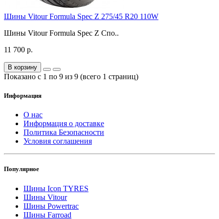
Шины Vitour Formula Spec Z 275/45 R20 110W
Шины Vitour Formula Spec Z Спо..
11 700 р.
В корзину
Показано с 1 по 9 из 9 (всего 1 страниц)
Информация
О нас
Информация о доставке
Политика Безопасности
Условия соглашения
Популярное
Шины Icon TYRES
Шины Vitour
Шины Powertrac
Шины Farroad