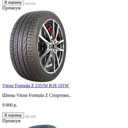
В корзину
Премиум
Vitour Formula Z 235/50 R18 101W
Шины Vitour Formula Z Спортивн..
9 000 р.
В корзину
Премиум