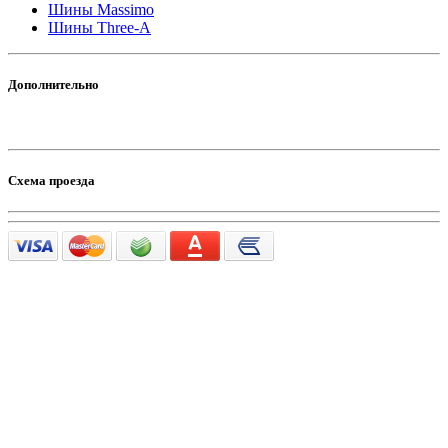
Шины Massimo
Шины Three-A
Дополнительно
Схема проезда