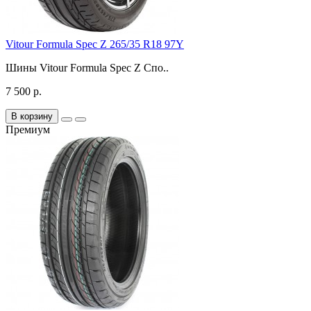
Vitour Formula Spec Z 265/35 R18 97Y
Шины Vitour Formula Spec Z Спо..
7 500 р.
В корзину
Премиум