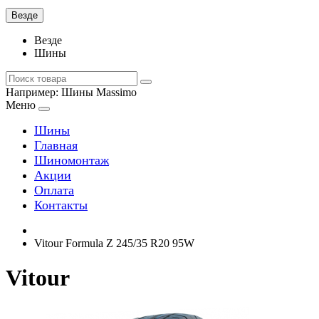
Везде
Везде
Шины
Например:
Шины Massimo
Меню
Шины
Главная
Шиномонтаж
Акции
Оплата
Контакты
Vitour Formula Z 245/35 R20 95W
Vitour