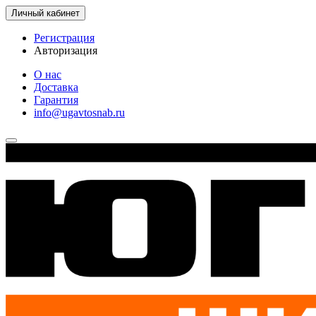
Личный кабинет
Регистрация
Авторизация
О нас
Доставка
Гарантия
info@ugavtosnab.ru