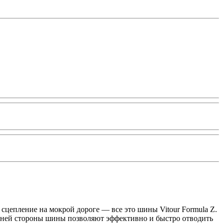
сцепление на мокрой дороге — все это шины Vitour Formula Z.
нней стороны шины позволяют эффективно и быстро отводить