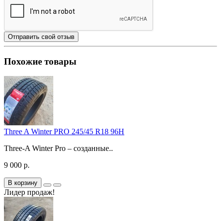
Отправить свой отзыв
Похожие товары
Three A Winter PRO 245/45 R18 96H
Three-A Winter Pro – созданные..
9 000 р.
В корзину
Лидер продаж!