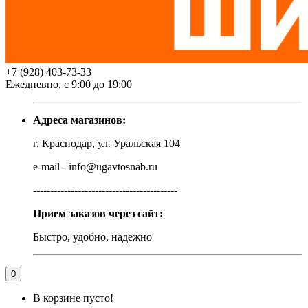
+7 (928) 403-73-33
Ежедневно, с 9:00 до 19:00
Адреса магазинов:
г. Краснодар, ул. Уральская 104
e-mail - info@ugavtosnab.ru
------------------------------------------
Прием заказов через сайт:
Быстро, удобно, надежно
0
В корзине пусто!