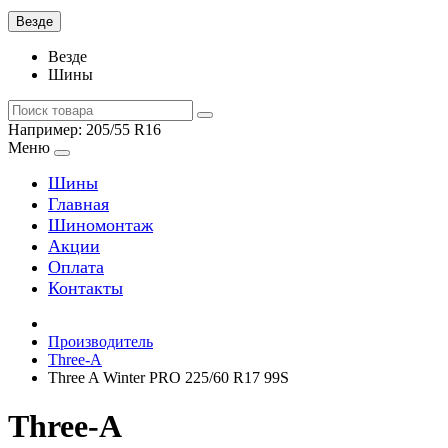
Везде
Везде
Шины
Например:
205/55 R16
Меню
Шины
Главная
Шиномонтаж
Акции
Оплата
Контакты
Производитель
Three-A
Three A Winter PRO 225/60 R17 99S
Three-A