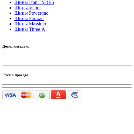
Шины Icon TYRES
Шины Vitour
Шины Powertrac
Шины Farroad
Шины Massimo
Шины Three-A
Дополнительно
Схема проезда