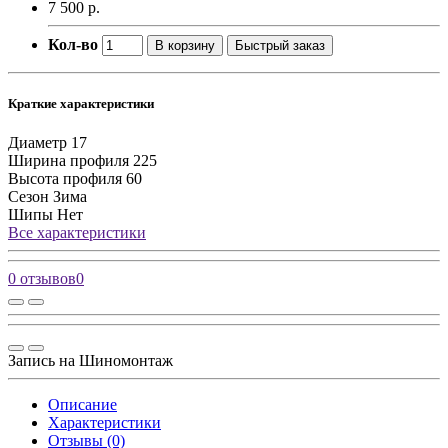
7 500 р.
Кол-во
В корзину
Быстрый заказ
Краткие характеристики
Диаметр
17
Ширина профиля
225
Высота профиля
60
Сезон
Зима
Шипы
Нет
Все характеристики
0 отзывов
0
Запись на Шиномонтаж
Описание
Характеристики
Отзывы (0)