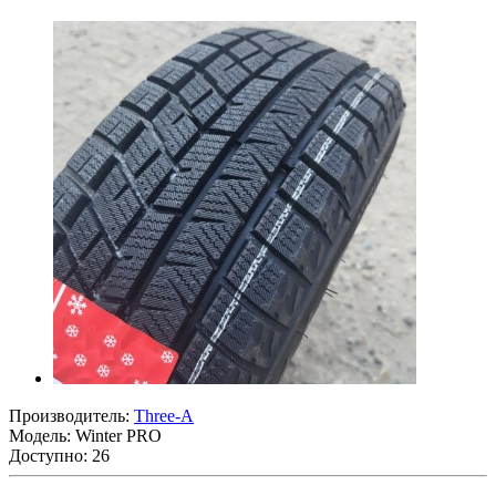
Производитель:
Three-A
Модель:
Winter PRO
Доступно: 26