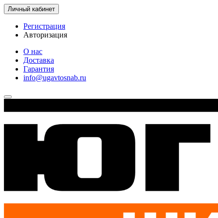
Личный кабинет
Регистрация
Авторизация
О нас
Доставка
Гарантия
info@ugavtosnab.ru