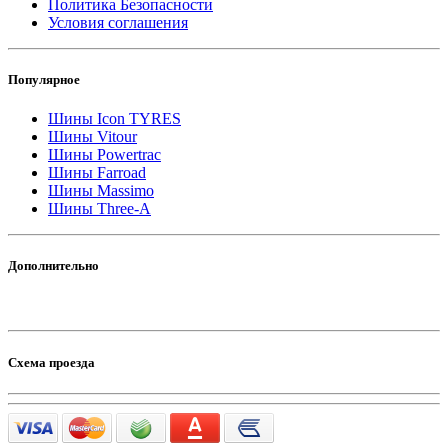
Политика Безопасности
Условия соглашения
Популярное
Шины Icon TYRES
Шины Vitour
Шины Powertrac
Шины Farroad
Шины Massimo
Шины Three-A
Дополнительно
Схема проезда