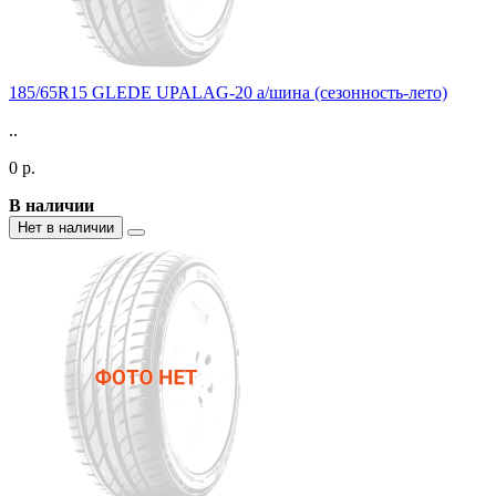
185/65R15 GLEDE UPALAG-20 а/шина (сезонность-лето)
..
0 р.
В наличии
Нет в наличии