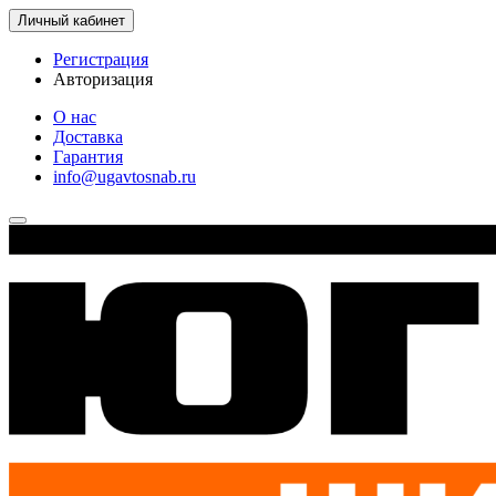
Личный кабинет
Регистрация
Авторизация
О нас
Доставка
Гарантия
info@ugavtosnab.ru