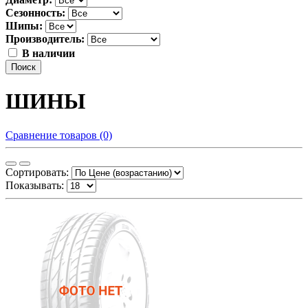
Сезонность:
Шипы:
Производитель:
В наличии
Поиск
ШИНЫ
Сравнение товаров (0)
Сортировать:
Показывать: