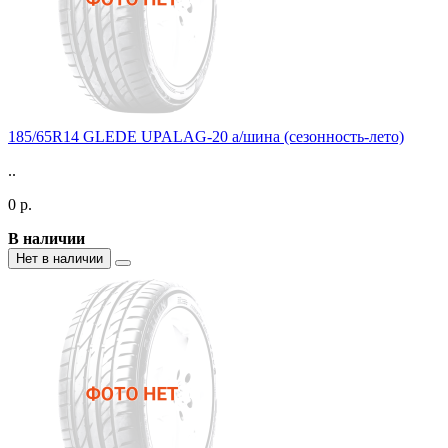
185/65R14 GLEDE UPALAG-20 а/шина (сезонность-лето)
..
0 р.
В наличии
Нет в наличии