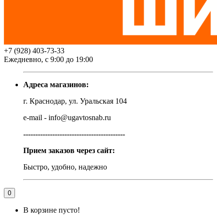
+7 (928) 403-73-33
Ежедневно, с 9:00 до 19:00
Адреса магазинов:
г. Краснодар, ул. Уральская 104
e-mail - info@ugavtosnab.ru
------------------------------------------
Прием заказов через сайт:
Быстро, удобно, надежно
0
В корзине пусто!