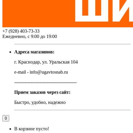
+7 (928) 403-73-33
Ежедневно, с 9:00 до 19:00
Адреса магазинов:
г. Краснодар, ул. Уральская 104
e-mail - info@ugavtosnab.ru
------------------------------------------
Прием заказов через сайт:
Быстро, удобно, надежно
0
В корзине пусто!