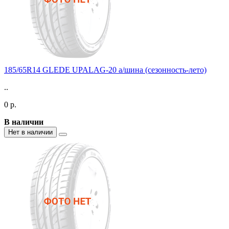
185/65R14 GLEDE UPALAG-20 а/шина (сезонность-лето)
..
0 р.
В наличии
Нет в наличии