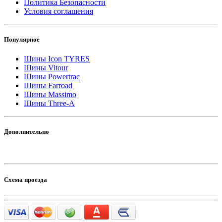
Политика Безопасности
Условия соглашения
Популярное
Шины Icon TYRES
Шины Vitour
Шины Powertrac
Шины Farroad
Шины Massimo
Шины Three-A
Дополнительно
Схема проезда