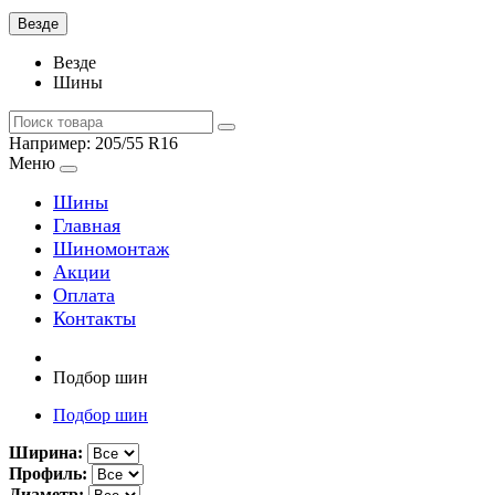
Везде
Везде
Шины
Например:
205/55 R16
Меню
Шины
Главная
Шиномонтаж
Акции
Оплата
Контакты
Подбор шин
Подбор шин
Ширина:
Профиль:
Диаметр: