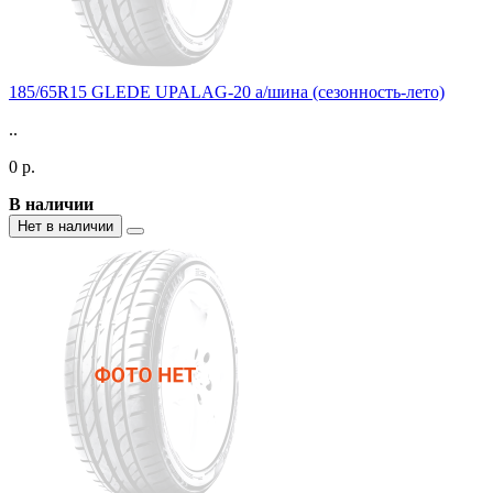
185/65R15 GLEDE UPALAG-20 а/шина (сезонность-лето)
..
0 р.
В наличии
Нет в наличии