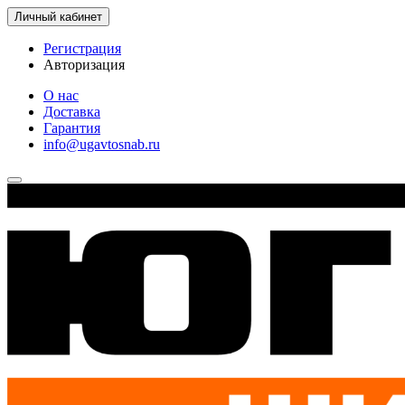
Личный кабинет
Регистрация
Авторизация
О нас
Доставка
Гарантия
info@ugavtosnab.ru