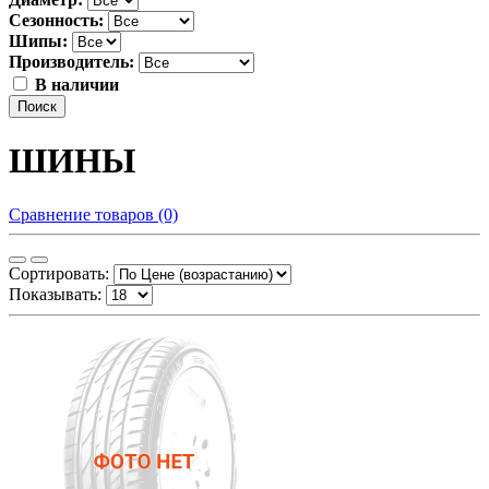
Сезонность:
Шипы:
Производитель:
В наличии
Поиск
ШИНЫ
Сравнение товаров (0)
Сортировать:
Показывать: