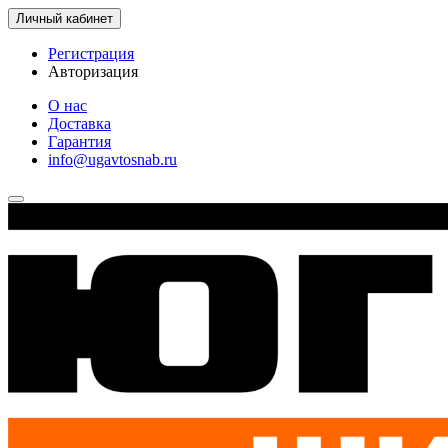
Личный кабинет
Регистрация
Авторизация
О нас
Доставка
Гарантия
info@ugavtosnab.ru