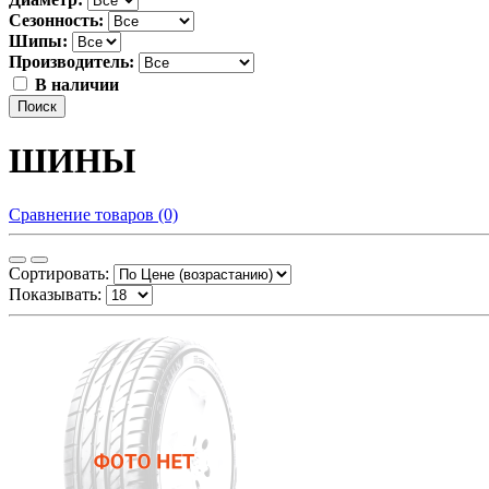
Сезонность:
Шипы:
Производитель:
В наличии
Поиск
ШИНЫ
Сравнение товаров (0)
Сортировать:
Показывать: