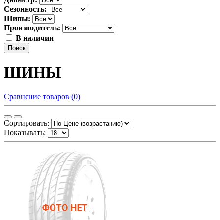
Сезонность:
Шипы:
Производитель:
В наличии
Поиск
ШИНЫ
Сравнение товаров (0)
Сортировать:
Показывать: