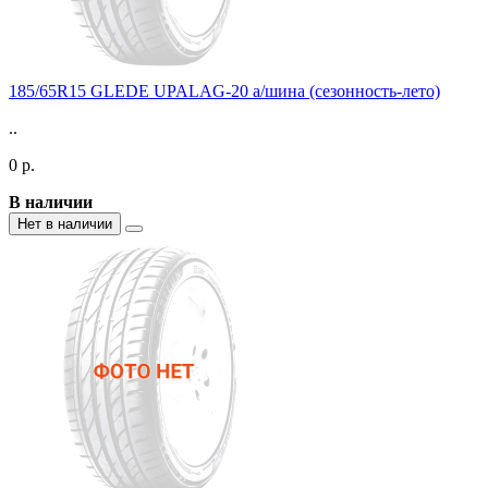
185/65R15 GLEDE UPALAG-20 а/шина (сезонность-лето)
..
0 р.
В наличии
Нет в наличии