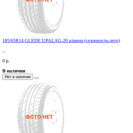
185/65R14 GLEDE UPALAG-20 а/шина (сезонность-лето)
..
0 р.
В наличии
Нет в наличии