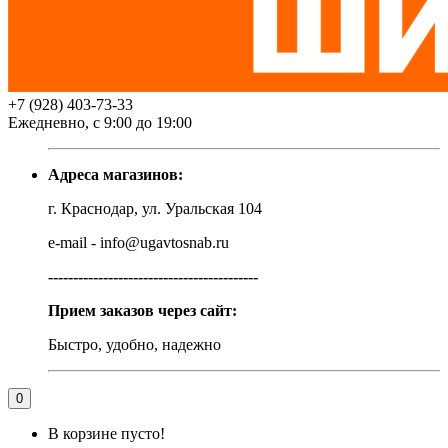
+7 (928) 403-73-33
Ежедневно, с 9:00 до 19:00
Адреса магазинов:
г. Краснодар, ул. Уральская 104
e-mail - info@ugavtosnab.ru
------------------------------------------
Прием заказов через сайт:
Быстро, удобно, надежно
0
В корзине пусто!