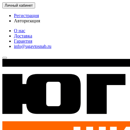
Личный кабинет
Регистрация
Авторизация
О нас
Доставка
Гарантия
info@ugavtosnab.ru