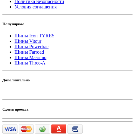
Политика Безопасности
Условия соглашения
Популярное
Шины Icon TYRES
Шины Vitour
Шины Powertrac
Шины Farroad
Шины Massimo
Шины Three-A
Дополнительно
Схема проезда