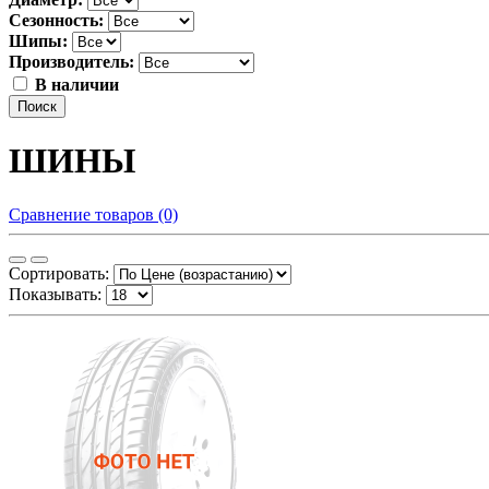
Сезонность:
Шипы:
Производитель:
В наличии
Поиск
ШИНЫ
Сравнение товаров (0)
Сортировать:
Показывать: