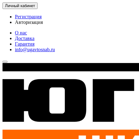
Личный кабинет
Регистрация
Авторизация
О нас
Доставка
Гарантия
info@ugavtosnab.ru