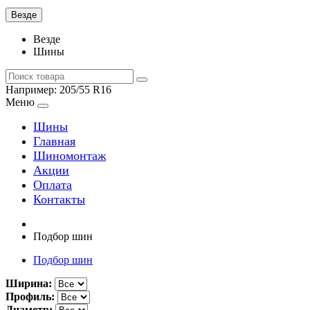
Везде
Везде
Шины
Например:
205/55 R16
Меню
Шины
Главная
Шиномонтаж
Акции
Оплата
Контакты
Подбор шин
Подбор шин
Ширина:
Профиль:
Диаметр: