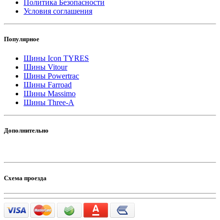
Политика Безопасности
Условия соглашения
Популярное
Шины Icon TYRES
Шины Vitour
Шины Powertrac
Шины Farroad
Шины Massimo
Шины Three-A
Дополнительно
Схема проезда