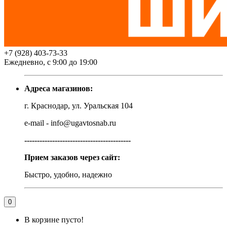
+7 (928) 403-73-33
Ежедневно, с 9:00 до 19:00
Адреса магазинов:
г. Краснодар, ул. Уральская 104
e-mail - info@ugavtosnab.ru
------------------------------------------
Прием заказов через сайт:
Быстро, удобно, надежно
0
В корзине пусто!