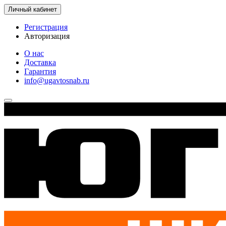
Личный кабинет
Регистрация
Авторизация
О нас
Доставка
Гарантия
info@ugavtosnab.ru