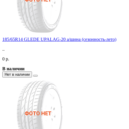
185/65R14 GLEDE UPALAG-20 а/шина (сезонность-лето)
..
0 р.
В наличии
Нет в наличии