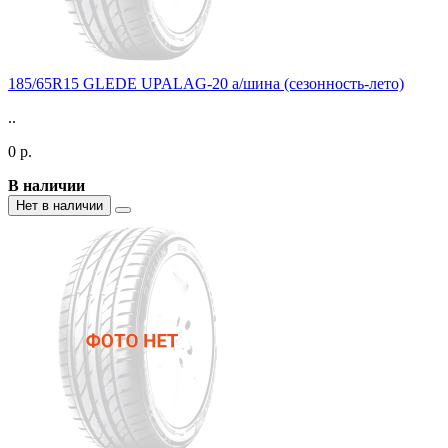
185/65R15 GLEDE UPALAG-20 а/шина (сезонность-лето)
..
0 р.
В наличии
Нет в наличии