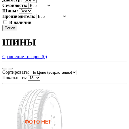
Сезонность:
Шипы:
Производитель:
В наличии
Поиск
ШИНЫ
Сравнение товаров (0)
Сортировать:
Показывать: