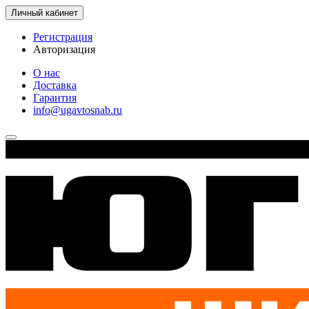
Личный кабинет
Регистрация
Авторизация
О нас
Доставка
Гарантия
info@ugavtosnab.ru