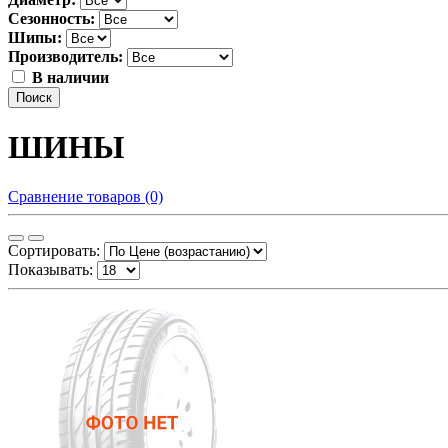
Сезонность:
Шипы:
Производитель:
В наличии
Поиск
ШИНЫ
Сравнение товаров (0)
Сортировать:
Показывать: